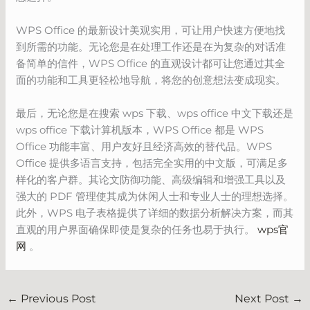
WPS Office 的最新设计美观实用，可让用户快速方便地找
到所需的功能。无论您是在处理工作还是在为复杂的对话准
备简单的信件，WPS Office 的直观设计都可让您通过其全
面的功能和工具更轻松地导航，将您的创意想法变成现实。
最后，无论您是在搜索 wps 下载、wps office 中文下载还是
wps office 下载计算机版本，WPS Office 都是 WPS
Office 功能丰富、用户友好且经济高效的替代品。WPS
Office 提供多语言支持，包括完全实用的中文版，可满足多
样化的客户群。其论文防御功能、高级编辑和增强工具以及
强大的 PDF 管理使其成为休闲人士和专业人士的理想选择。
此外，WPS 电子表格提供了详细的数据分析解决方案，而其
直观的用户界面确保即使是复杂的任务也易于执行。
wps官
网
。
←
Previous Post
Next Post
→