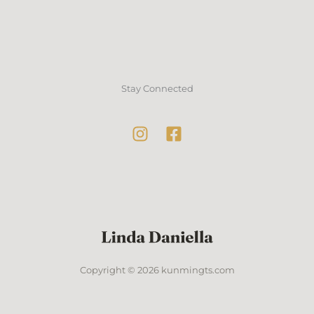
Stay Connected
Copyright © 2026 kunmingts.com