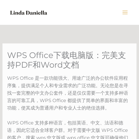
Skip
to
content
WPS Office下载电脑版：完美支
持PDF和Word文档
WPS Office 是一款功能强大、用途广泛的办公软件应用程
序集，提供满足个人和专业需求的广泛功能。无论您是在寻
找一套完整的中文办公套件，还是仅仅需要一个支持多种语
言的可靠工具，WPS Office 都提供了简单的界面和丰富的
功能，使其成为普通用户和专业人士的绝佳选择。
WPS Office 支持多种语言，包括英语、中文、法语和德
语，因此它适合全球客户群。对于需要中文版 WPS Office
的客户，搜索 wps 中文版或 wps office 中文版可确保他们