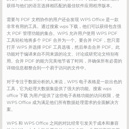
获得与他们的语言选择相匹配的最佳软件应用程序版本。
需要与 PDF 文档协作的用户还会发现 WPS Office 是一款
非常有用的工具。通过搜索 wps 下载，他们可以获得包含强
大 PDF 管理功能的集合。WPS 允许用户使用 WPS PDF
工具轻松地将多个 PDF 合并为一个。要合并 PDF，您只需
打开 WPS 并选择 PDF 工具选项，然后单击合并 PDF。此
功能对于编译来自不同来源的论文、讨论或研究论文特别有
用。合并 PDF 的能力完美地节省了时间，并确保所有必需的
详细信息都整合到一个易于访问的文件中。
对于专注于数据分析的人来说，WPS 电子表格是一款出色的
工具，它为处理大数据集提供了强大的功能。搜索 wps
office 下载 为用户提供了这些电子表格功能的访问权限，使
WPS Office 成为满足他们所有数据处理需求的全面解决方
案。
WPS 和 WPS Office 之间的对比经常引发关于成本和兼容