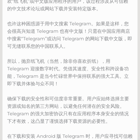
欢“纸飞机”或中文版应用程序的用户，该过程涉及从可信赖
的中文技术论坛或网站下载并安装特定版本。
也许这种困惑源于用中文搜索 Telegram。如果是这样，您
会很高兴知道 Telegram 也有中文版！只需在中国应用商店
中搜索“Telegram”或​​访问 Telegram 的网站下载中文版，即
可无缝联系您的中国联系人。
所以，抛弃纸飞机（当然，除非你喜欢折纸），用
Telegram 迎接数字时代。凭借其速度、安全性和跨设备功
能，Telegram 是当今忙碌世界中保持联系的强大工具。立
即下载并体验与众不同！
确保下载的安全性和可信度非常重要。用户应始终选择主要
资源或知名的第三方网站，以避免任何潜在的安全风险。
Telegram 的强大加密协议只有在应用程序本身安全的情况
下才有效，这凸显了谨慎选择下载资源的必要性。
在下载和安装 Android 版 Telegram 时，用户应寻找可信赖