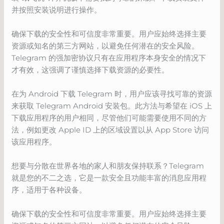
并按照安装说明进行操作。
确保下载的安全性和可信度非常重要。用户应始终选择主要
资源或知名的第三方网站，以避免任何潜在的安全风险。
Telegram 的强加密协议只有在应用程序本身安全的情况下
才有效，这强调了谨慎选择下载资源的必要性。
在为 Android 下载 Telegram 时，用户应该寻找可靠的资源
来获取 Telegram Android 安装包。此方法与希望在 iOS 上
下载应用程序的用户相同，尽管他们可能需要使用不同的方
法，例如更改 Apple ID 上的区域设置以从 App Store 访问
该应用程序。
想要与分散在世界各地的家人和朋友保持联系？Telegram
就是您的不二之选，它是一款安全且功能丰富的消息应用程
序，适用于各种设备。
确保下载的安全性和可信度非常重要。用户应始终选择主要