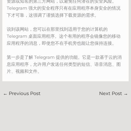
资源或知名的第三方网站，以避免任何潜在的安全风险。
Telegram 强大的安全程序只有在应用程序本身安全的情况
下才可靠，这强调了谨慎选择下载资源的需求。
说到该网站，您可以在那里找到适用于您的计算机的
Telegram 桌面应用程序。这个有用的程序会镜像您的移动
应用程序的消息，即使您不在手机旁也能让您保持连接。
第一步是了解 Telegram 提供的功能。它是一款基于云的消
息应用程序，允许用户发送任何类型的短信、语音消息、图
片、视频和文件。
←
Previous Post
Next Post
→