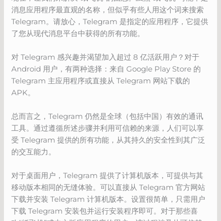
消息应用程序最直观的名称，但似乎有些人用这个词来搜索
Telegram。请放心，Telegram 是指定的应用程序，它提供
了您从现代消息平台中获得的所有功能。
对 Telegram 感兴趣并渴望加入超过 8 亿活跃用户？对于
Android 用户，有两种选择：来自 Google Play Store 的
Telegram 主应用程序或直接从 Telegram 网站下载的
APK。
总而言之，Telegram 仍然是全球（包括中国）有效的通讯
工具。通过遵循所述步骤并利用可信赖的来源，人们可以享
受 Telegram 提供的所有功能，从其持久的安全性到其广泛
的交互能力。
对于桌面用户，Telegram 提供了计算机版本，可提供与其
移动版本相同的无缝体验。可以直接从 Telegram 官方网站
下载并安装 Telegram 计算机版本。设置很简单，只需用户
下载 Telegram 安装包并运行安装程序即可。对于那些喜