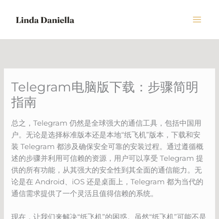
Skip
to
content
Telegram电脑版下载：步骤简明
指南
总之，Telegram 仍然是全球强大的通信工具，包括中国用
户。无论是选择标准版本还是本地“纸飞机”版本，下载和安
装 Telegram 都涉及确保安全可靠的安装过程。通过遵循概
述的步骤并利用可信赖的资源，用户可以享受 Telegram 提
供的所有功能，从其强大的安全性到其全面的通信能力。无
论是在 Android、iOS 还是桌面上，Telegram 都为当代的
通信需求提供了一个灵活且值得信赖的系统。
现在，让我们来解决“纸飞机”的困惑。虽然“纸飞机”可能不是