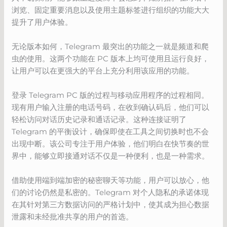
浏览、固定重要消息以及使用主题标签进行组织的功能大大
提升了用户体验。
无论版本如何，Telegram 最突出的功能之一就是频道和爬
虫的使用。这两个功能在 PC 版本上均可使用且运行良好，
让用户可以在更强大的平台上充分利用该应用的功能。
登录 Telegram PC 版的过程与移动应用程序的过程相同。
现有用户输入注册的电话号码，在收到确认码后，他们可以
轻松访问对话历史记录和通话记录。这种连接证明了
Telegram 的平衡设计，确保即使在工具之间切换时也不会
出现中断。该公司专注于用户体验，他们明白在快节奏的世
界中，能够立即接通对话不仅是一种便利，也是一种需求。
借助使用端到端加密的秘密聊天等功能，用户可以放心，他
们的讨论仍然是私密的。Telegram 对个人隐私的承诺体现
在其针对第三方数据访问的严格计划中，使其成为担心数据
泄露和未经批准共享的用户的首选。