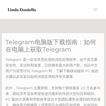
Skip
to
content
Telegram电脑版下载指南：如何
在电脑上获取Telegram
Telegram 是一款非常受欢迎的消息应用程序，由于其注重
安全性、灵活性和速度，已经拥有庞大的用户群。当以中文
用户为背景讨论 Telegram 时，了解下载移动版和 PC 版的
步骤以及安装后如何浏览应用程序至关重要。
此外，Telegram 注重群组，支持每个群组最多 20 万名参与
者，因此非常适合希望促进沟通和合作的大型社区和组织。
PC 版的大屏幕和导航效率适合大型团队通常会遇到的消息涌
入，确保用户能够跟上进度而不会感到不知所措。在对话中