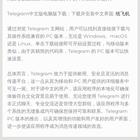
Telegram中文版电脑版下载：下载并安装中文界面:
纸飞机
通过浏览 Telegram 主网站，用户可以找到直接链接下载与
其操作系统兼容的 PC 版本，无论是 Windows、macOS
还是 Linux。单击下载链接即可开始设置过程，与移动版本
类似，由于其精简的代码库，Telegram 的 PC 版本可以快
速设置。
总体而言，Telegram 致力于提供耐用、安全且灵活的消息
传递平台，这一点从其为移动和 PC 用户提供的详细服务中
可见一斑。对于讲中文的用户，该应用程序的本地化可确保
体验符合文化背景且易于使用。无论您使用 Telegram 进行
非正式聊天、专业交流还是管理大型群组，该应用程序与多
个系统的无缝集成均可确保您保持可靠和联系。Telegram
PC 版本的推出，以及其增强的功能和用户友好的用户界面，
进一步使该应用程序成为消息传递领域的首选。