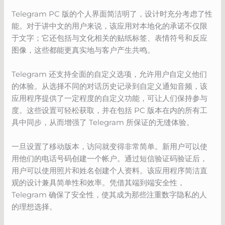
Telegram PC 版的个人界面简洁明了，设计时充分考虑了性
能。对于讲中文的用户来说，该应用对本地化的承诺不仅限
于文字；它还包括与文化相关的贴纸标签、表情符号和反应
图像，这些都能更真实地与客户产生共鸣。
Telegram 还支持全面的自定义选项，允许用户自定义他们
的体验。从选择不同的对话历史记录到自定义通知音频，该
应用程序提供了一定程度的自定义功能，可让人们保持参与
度。这些设置可轻松获取，并在包括 PC 版本在内的所有工
具中同步，从而增强了 Telegram 所保证的无缝体验。
一旦设置了移动版本，访问就变得非常简单。新用户可以使
用他们的电话号码创建一个帐户。通过短信验证码验证后，
用户可以使用照片和姓名创建个人资料。该应用程序简洁直
观的设计兼具简单性和效率。凭借其端到端安全性，
Telegram 确保了安全性，使其成为那些注重数字隐私的人
的理想选择。