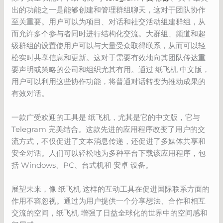
出的功能之一是能够创建和管理群组聊天，这对于团队协作
至关重要。用户可以为项目、对话和社交活动组建群组，从
而允许多个参与者同时进行结构化交流。大群组、频道和超
级群组的设置使用户可以与大量受众取得联系，从而可以轻
松实时共享信息和更新。这对于需要有效地向其团队传达重
要声明或策略的公司和组织尤其有用。通过 纸飞机 中文版，
用户可以利用这些协作功能，将普通对话转变为推动成果的
有效对话。
一款广受欢迎的工具是 纸飞机，尤其是它的中文版，它与
Telegram 完美结合。这款先进的应用程序改变了用户的交
流方式，不仅促进了文本消息传递，还促进了多媒体共享和
安全对话。人们可以轻松地为多种平台下载该应用程序，包
括 Windows、PC、台式机和 安卓 设备。
展望未来，像 纸飞机 这样的互动工具在促进国际联系方面的
作用不容忽视。通过为用户提供一个分享想法、合作和相互
交流的空间，纸飞机 增强了日益全球化的世界中的空间感和