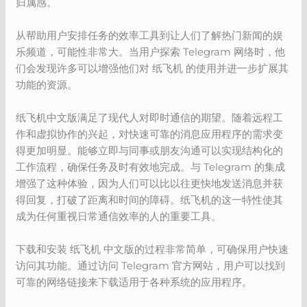
归属感。
从帮助用户安排任务的效率工具到让人们了解热门新闻的娱
乐频道，可能性非常大。当用户探索 Telegram 网络时，他
们会发现许多可以增强他们对 纸飞机 的使用并进一步扩展其
功能的资源。
纸飞机中文版满足了现代人对即时通信的期望。随着远程工
作和虚拟协作的兴起，对快速可靠的消息应用程序的需求变
得更加明显。能够立即与同事或朋友沟通可以实现结构化的
工作流程，确保任务及时有效地完成。与 Telegram 的集成
增强了这种体验，因为人们可以比以往更快地发送消息并获
得回复，打破了距离和时间的障碍。纸飞机的这一特性使其
成为任何重视日常通信效率的人的重要工具。
下载和安装 纸飞机 中文版的过程非常简单，可确保用户快速
访问其功能。通过访问 Telegram 官方网站，用户可以找到
可靠的网络链接来下载适用于各种系统的应用程序。