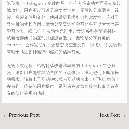
纸飞机 与 Telegram 集成的另一个令人惊奇的方面是其多媒
体功能。用户不仅可以分享文本消息，还可以分享图片、视
频、音频文件和文档，使对话更具吸引力和启发性。这对于
教学目的尤其有用，因为分享资源和学习材料可以大大改善
学习体验。纸飞机 的灵活性允许用户发送各种类型的材料，
从而改善他们的互动并促进创造力。无论是分享有趣的
meme、合作完成项目还是交换重要文件，纸飞机 中文版都
有助于满足各种需求和偏好的活跃交流。
无缝下载流程，结合持续改进和丰富的 Telegram 生态系
统，确保用户能够享受全面的互动体验，满足他们不断增长
的需求。随着电子互动继续成为互动的未来，纸飞机 继续走
在前列，准备为用户提供一系列旨在改善连接性和促进有意
义的伙伴关系的功能。
←
Previous Post
Next Post
→