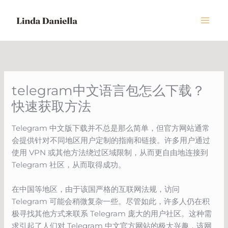
Skip
to
content
telegram中文语言包怎么下载？
快速获取方法
Telegram 中文版下载并不总是那么简单，但官方网站通常
会提供针对不同地区用户定制的指南和链接。许多用户通过
使用 VPN 或其他方法绕过区域限制，从而更自由地连接到
Telegram 社区，从而取得成功。
在中国等地区，由于该国严格的互联网法规，访问
Telegram 可能会稍微复杂一些。尽管如此，许多人仍在积
极寻找其他方式来联系 Telegram 庞大的用户社区。这种需
求引起了人们对 Telegram 中文官方网站的极大兴趣，该网