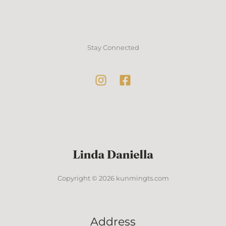
Stay Connected
Copyright © 2026 kunmingts.com
Address