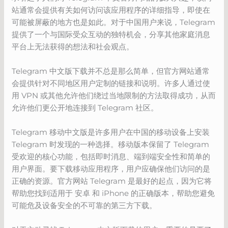
站通常会提供有关如何访问该应用程序的详细指导，即使在
可能被屏蔽的地方也是如此。对于中国用户来说，Telegram
提供了一个与国际受众互动的独特机会，分享其他家庭消息
平台上无法获得的想法和社会观点。
Telegram 中文版下载并不总是那么简单，但官方网站通常
会提供针对不同地区用户定制的链接和说明。许多人通过使
用 VPN 或其他允许他们绕过当地限制的方法取得成功，从而
允许他们更公开地连接到 Telegram 社区。
Telegram 移动中文版是许多用户在中国的移动设备上安装
Telegram 时发现的一种选择。移动版本保留了 Telegram
受欢迎的核心功能，包括即时消息、端到端安全性和简单的
用户界面。要下载移动应用程序，用户应确保他们访问的是
正确的资源。官方网站 Telegram 是最好的起点，因为它将
帮助您找到适用于 安卓 和 iPhone 的正确版本，帮助您避免
可能危及设备安全的不可靠的第三方下载。