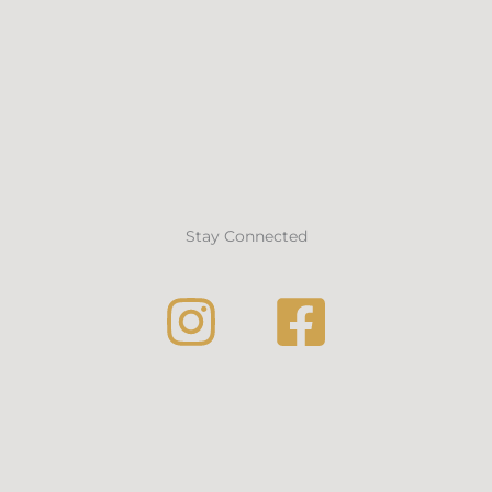
Stay Connected