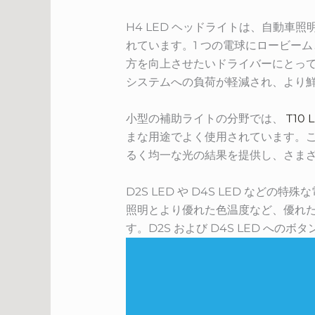
H4 LED ヘッドライトは、自動車
れています。1 つの電球にロービー
方を向上させたいドライバーにとって
システムへの負荷が軽減され、より
小型の補助ライトの分野では、
T10 
まな用途でよく使用されています。
るく均一な光の結果を提供し、さま
D2S LED や D4S LED な
照明とより優れた色温度など、優れ
す。D2S および D4S LED 