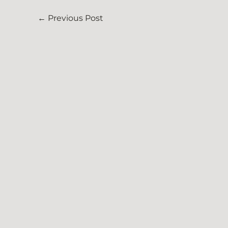
←
Previous Post