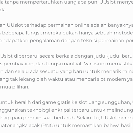
da tanpa mempertaruhkan uang apa pun, UUslot menyed
da.
n UUslot terhadap permainan online adalah banyaknya 
n beberapa fungsi; mereka bukan hanya sebuah metode
mendapatkan pengalaman dengan teknisi permainan port 
i UUslot diperbarui secara berkala dengan judul-judul b
s pembayaran, dan fungsi manfaat. Variasi ini memast
dan selalu ada sesuatu yang baru untuk menarik mina
g tak lekang oleh waktu atau mencari slot modern yan
emua pilihan.
uk beralih dari game gratis ke slot uang sungguhan, 
enggunakan teknologi enkripsi terbaru untuk melindungi
gi para pemain saat bertaruh. Selain itu, UUslot bero
rator angka acak (RNG) untuk memastikan bahwa hasi