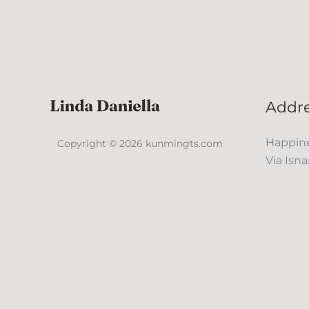
Addr
Happine
Copyright © 2026 kunmingts.com
Via Isna