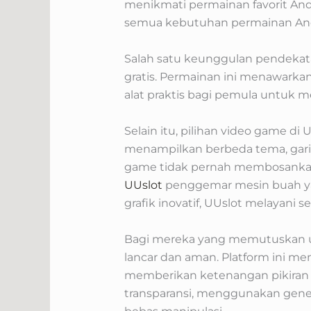
menikmati permainan favorit An
semua kebutuhan permainan An
Salah satu keunggulan pendekata
gratis. Permainan ini menawarka
alat praktis bagi pemula untuk 
Selain itu, pilihan video game d
menampilkan berbeda tema, gari
game tidak pernah membosankan 
UUslot
penggemar mesin buah yan
grafik inovatif, UUslot melayani s
Bagi mereka yang memutuskan unt
lancar dan aman. Platform ini m
memberikan ketenangan pikiran ba
transparansi, menggunakan gene