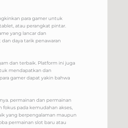
ungkinkan para gamer untuk
blet, atau perangkat pintar.
ame yang lancar dan
 dan daya tarik penawaran
m dan terbaik. Platform ini juga
ntuk mendapatkan dan
ara gamer dapat yakin bahwa
snya. permainan dan permainan
an fokus pada kemudahan akses,
 baik yang berpengalaman maupun
ba permainan slot baru atau