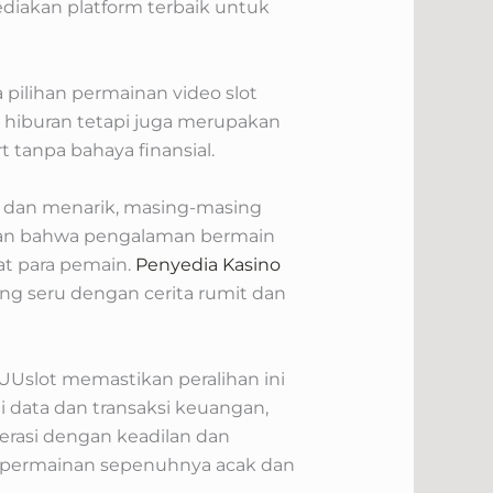
iakan platform terbaik untuk
pilihan permainan video slot
 hiburan tetapi juga merupakan
tanpa bahaya finansial.
aru dan menarik, masing-masing
ikan bahwa pengalaman bermain
t para pemain.
Penyedia Kasino
g seru dengan cerita rumit dan
UUslot memastikan peralihan ini
 data dan transaksi keuangan,
perasi dengan keadilan dan
l permainan sepenuhnya acak dan