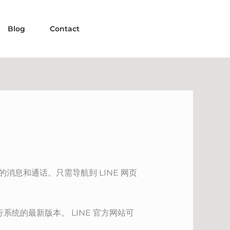
Blog
Contact
消息和通话。只需导航到 LINE 网页
行系统的最新版本。 LINE 官方网站可
。