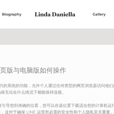
Biography
Gallery
网页版与电脑版如何操作
活力的系统的功能，允许个人通过任何类型的网页浏览器访问他们的
确保无论在什么情况下都能保持连接。
PC 版本”将引导您到准确的位置，您可以在该位置下载适合您的计算机运
这对于确保 LINE 运营所必需的安全性和个人隐私至关重要