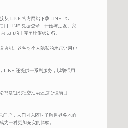
LINE 官方网站下载 LINE PC
 LINE 凭据登录，开始与朋友、家
从台式电脑上完美地继续进行。
通话功能。这种对个人隐私的承诺让用户
LINE 还提供一系列服务，以增强用
无论您是组织社交活动还是管理项目，
用信息门户，人们可以随时了解世界各地的
购物成为一种更加充实的体验。