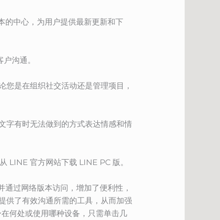
 版本的中心，为用户提供最新更新和下
。
客户沟通。
无论您是在组织社交活动还是管理项目，
以文字有时无法做到的方式表达情感和情
NE 官方网站下载 LINE PC 版。
脑版并通过网络版本访问，增加了便利性，
都提供了有效沟通所需的工具，从而加强
身在何处或使用哪种设备，只需单击几