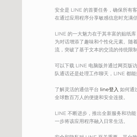
安全是 LINE 的首要任务，确保
在通过应用程序分享敏感信息时充满
LINE 的一大魅力在于其丰富的贴
为对话增添了趣味和个性化元素。随
流，突破了基于文本的交流的传统限
可以下载 LINE 电脑版并通过网
队通话还是处理工作聊天，LINE 
了解灵活的通信平台
line登入
如何通
全球数百万人的便捷和安全连接。
LINE 不断进步，推出全新服务和功
一步将该应用程序融入日常生活。