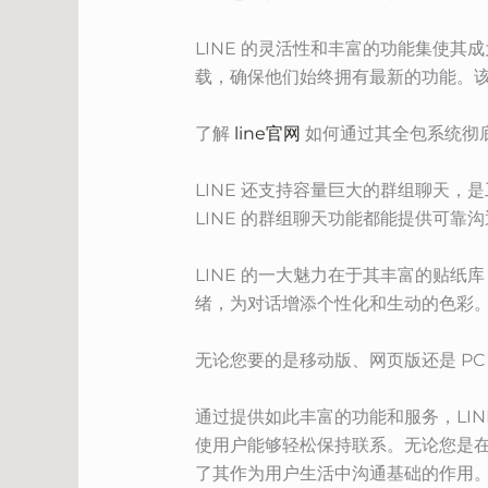
LINE 的灵活性和丰富的功能集使其
载，确保他们始终拥有最新的功能。
了解
line官网
如何通过其全包系统彻
LINE 还支持容量巨大的群组聊天
LINE 的群组聊天功能都能提供可靠
LINE 的一大魅力在于其丰富的贴
绪，为对话增添个性化和生动的色彩
无论您要的是移动版、网页版还是 PC 版
通过提供如此丰富的功能和服务，LIN
使用户能够轻松保持联系。无论您是在
了其作为用户生活中沟通基础的作用