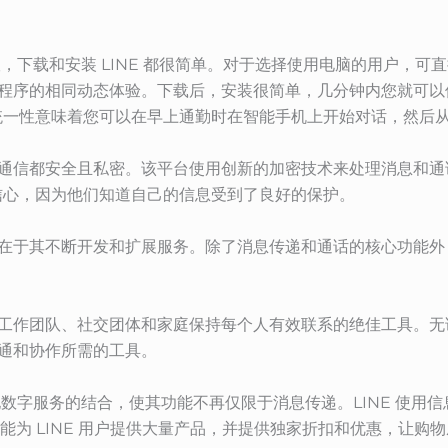
下载和安装 LINE 都很简单。对于选择使用电脑的用户，可直接从 
程序的相同动态体验。下载后，安装很简单，几分钟内您就可以使用
统一性意味着您可以在早上通勤时在智能手机上开始对话，然后
人的通信都安全且私密。该平台使用创新的加密技术来处理消息和
信心，因为他们知道自己的信息受到了良好的保护。
别在于其不断开发和扩展服务。除了消息传递和通话的核心功能外，
，是工作团队、社交团体和家庭保持每个人有效联系的绝佳工具。
沟通和协作所需的工具。
其他数字服务的结合，使其功能不再仅限于消息传递。LINE 使
ng 功能为 LINE 用户提供大量产品，并提供独家折扣和优惠，让