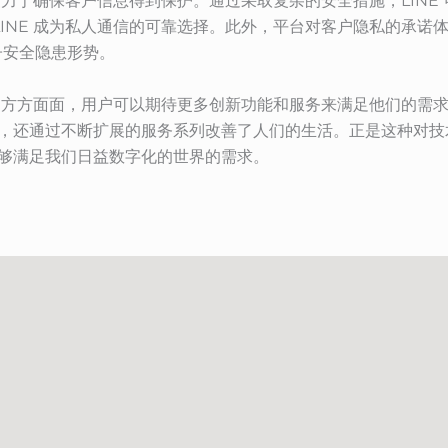
台致力于确保客户信息得到保护。通过采取复杂的安全措施，LIN
LINE 成为私人通信的可靠选择。此外，平台对客户隐私的承诺
子安全隐患形势。
生活的方方面面，用户可以期待更多创新功能和服务来满足他们的需
方式，还通过不断扩展的服务系列改善了人们的生活。正是这种对
能够满足我们日益数字化的世界的需求。