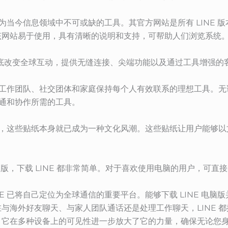
成为当今信息领域中不可或缺的工具。其官方网站是所有 LINE
该网站易于使用，具有清晰的说明和支持，可帮助人们浏览系统
底改变全球互动，提供无缝连接、尖端功能以及通过工具增强的
，是工作团队、社交团体和家庭保持每个人有效联系的理想工具。
沟通和协作所需的工具。
纸库，这些贴纸本身就已成为一种文化风潮。这些贴纸让用户能够
。
，下载 LINE 都非常简单。对于喜欢使用电脑的用户，可直接从 LI
E 已将自己定位为全球通信的重要平台。能够下载 LINE 电
与海外好友聊天、与家人团队通话还是处理工作聊天，LINE 
。它在多种设备上的可见性进一步放大了它的力量，确保无论您