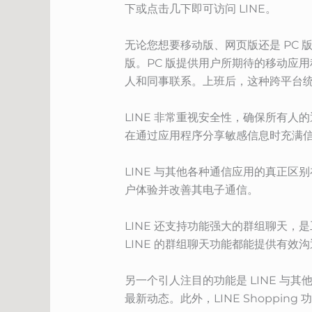
下或点击几下即可访问 LINE。
无论您想要移动版、网页版还是 PC 版，
版。PC 版提供用户所期待的移动应用
人和同事联系。上班后，这种跨平台
LINE 非常重视安全性，确保所有
在通过应用程序分享敏感信息时充满
LINE 与其他各种通信应用的真正区
户体验并改善其电子通信。
LINE 还支持功能强大的群组聊天
LINE 的群组聊天功能都能提供有效
另一个引人注目的功能是 LINE 与
最新动态。此外，LINE Shoppi