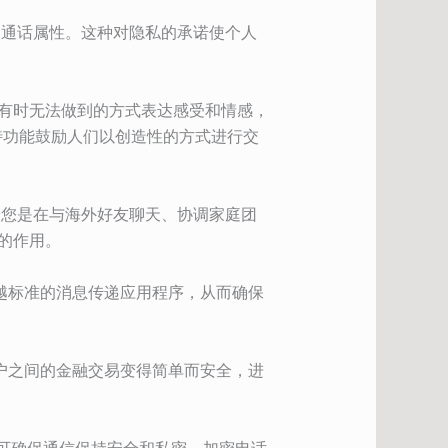
和通话属性。这种对隐私的承诺使个人
字有时无法做到的方式表达感受和情感，
特功能鼓励人们以创造性的方式进行交
论您是在与海外好友聊天、协调家庭团
的作用。
越标准的消息传递应用程序，从而确保
使用户之间的金融交易变得简单而安全，进