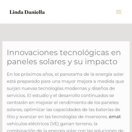
Skip
to
content
Innovaciones tecnológicas en
paneles solares y su impacto
En los próximos años, el panorama de la energía solar
está preparado para una mayor mejora a medida que
surjan nuevas tecnologías modernas y diseños de
servicios. El estudio y el desarrollo continuados se
centrarán en mejorar el rendimiento de los paneles
solares, optimizar las capacidades de las baterías de
litio y avanzar en las tecnologías de inversores.
emat
vehículos eléctricos (VE) ganan terreno, la
combinación de la energía solar con las soluciones de