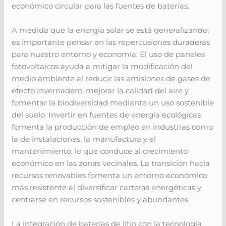
económico circular para las fuentes de baterías.
A medida que la energía solar se está generalizando,
es importante pensar en las repercusiones duraderas
para nuestro entorno y economía. El uso de paneles
fotovoltaicos ayuda a mitigar la modificación del
medio ambiente al reducir las emisiones de gases de
efecto invernadero, mejorar la calidad del aire y
fomentar la biodiversidad mediante un uso sostenible
del suelo. Invertir en fuentes de energía ecológicas
fomenta la producción de empleo en industrias como
la de instalaciones, la manufactura y el
mantenimiento, lo que conduce al crecimiento
económico en las zonas vecinales. La transición hacia
recursos renovables fomenta un entorno económico
más resistente al diversificar carteras energéticas y
centrarse en recursos sostenibles y abundantes.
La integración de baterías de litio con la tecnología