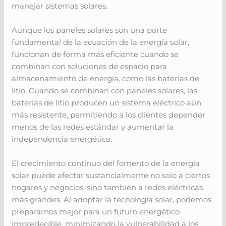
manejar sistemas solares.
Aunque los paneles solares son una parte
fundamental de la ecuación de la energía solar,
funcionan de forma más eficiente cuando se
combinan con soluciones de espacio para
almacenamiento de energía, como las baterías de
litio. Cuando se combinan con paneles solares, las
baterías de litio producen un sistema eléctrico aún
más resistente, permitiendo a los clientes depender
menos de las redes estándar y aumentar la
independencia energética.
El crecimiento continuo del fomento de la energía
solar puede afectar sustancialmente no solo a ciertos
hogares y negocios, sino también a redes eléctricas
más grandes. Al adoptar la tecnología solar, podemos
prepararnos mejor para un futuro energético
impredecible, minimizando la vulnerabilidad a los