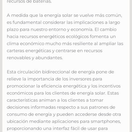
recursos de baterías.
A medida que la energía solar se vuelve más común,
es fundamental considerar las implicaciones a largo
plazo para nuestro entorno y economía. El cambio
hacia recursos energéticos ecológicos fomenta un
clima económico mucho más resiliente al ampliar las
carteras energéticas y centrarse en recursos
renovables y abundantes.
Esta circulación bidireccional de energía pone de
relieve la importancia de los inversores para
promocionar la eficiencia energética y los incentivos
económicos para los clientes de energía solar. Estas
características animan a los clientes a tomar
decisiones informadas respecto a sus patrones de
consumo de energía y pueden accederse desde otra
ubicación mediante aplicaciones para smartphones,
proporcionando una interfaz fácil de usar para