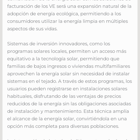
facturación de los VE será una expansión natural de la
adopción de energía ecológica, permitiendo a los
consumidores utilizar la energía limpia en múltiples
aspectos de sus vidas.
Sistemas de inversión innovadores, como los
programas solares locales, permiten un acceso más
equitativo a la tecnología solar, permitiendo que
familias de bajos ingresos o viviendas multifamiliares
aprovechen la energía solar sin necesidad de instalar
sistemas en el tejado. A través de estos programas, los
usuarios pueden registrarse en instalaciones solares
habituales, disfrutando de las ventajas de precios
reducidos de la energía sin las obligaciones asociadas
de instalación y mantenimiento. Esta técnica amplía
el alcance de la energía solar, convirtiéndola en una
opción más completa para diversas poblaciones.