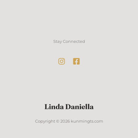
Stay Connected
Copyright © 2026 kunmingts.com