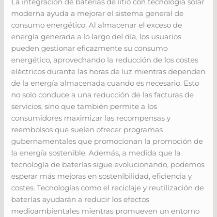
La integración de baterías de litio con tecnología solar
moderna ayuda a mejorar el sistema general de
consumo energético. Al almacenar el exceso de
energía generada a lo largo del día, los usuarios
pueden gestionar eficazmente su consumo
energético, aprovechando la reducción de los costes
eléctricos durante las horas de luz mientras dependen
de la energía almacenada cuando es necesario. Esto
no solo conduce a una reducción de las facturas de
servicios, sino que también permite a los
consumidores maximizar las recompensas y
reembolsos que suelen ofrecer programas
gubernamentales que promocionan la promoción de
la energía sostenible. Además, a medida que la
tecnología de baterías sigue evolucionando, podemos
esperar más mejoras en sostenibilidad, eficiencia y
costes. Tecnologías como el reciclaje y reutilización de
baterías ayudarán a reducir los efectos
medioambientales mientras promueven un entorno