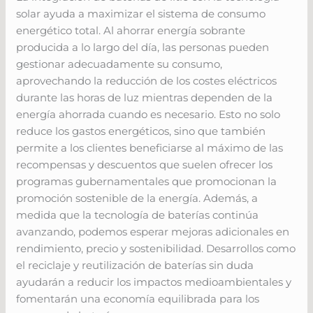
solar ayuda a maximizar el sistema de consumo
energético total. Al ahorrar energía sobrante
producida a lo largo del día, las personas pueden
gestionar adecuadamente su consumo,
aprovechando la reducción de los costes eléctricos
durante las horas de luz mientras dependen de la
energía ahorrada cuando es necesario. Esto no solo
reduce los gastos energéticos, sino que también
permite a los clientes beneficiarse al máximo de las
recompensas y descuentos que suelen ofrecer los
programas gubernamentales que promocionan la
promoción sostenible de la energía. Además, a
medida que la tecnología de baterías continúa
avanzando, podemos esperar mejoras adicionales en
rendimiento, precio y sostenibilidad. Desarrollos como
el reciclaje y reutilización de baterías sin duda
ayudarán a reducir los impactos medioambientales y
fomentarán una economía equilibrada para los