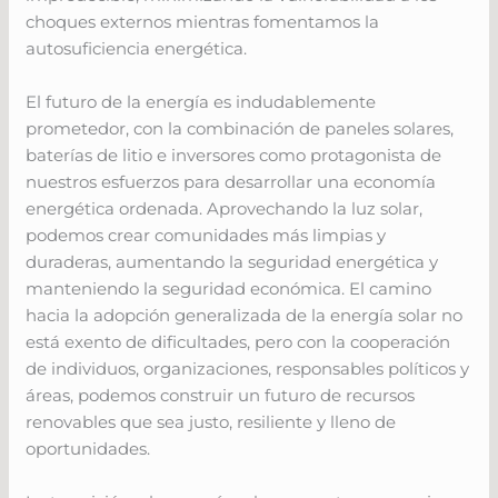
choques externos mientras fomentamos la
autosuficiencia energética.
El futuro de la energía es indudablemente
prometedor, con la combinación de paneles solares,
baterías de litio e inversores como protagonista de
nuestros esfuerzos para desarrollar una economía
energética ordenada. Aprovechando la luz solar,
podemos crear comunidades más limpias y
duraderas, aumentando la seguridad energética y
manteniendo la seguridad económica. El camino
hacia la adopción generalizada de la energía solar no
está exento de dificultades, pero con la cooperación
de individuos, organizaciones, responsables políticos y
áreas, podemos construir un futuro de recursos
renovables que sea justo, resiliente y lleno de
oportunidades.