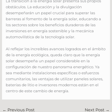
La transición a la energía solar presenta sus propios
obstáculos. La educación y la divulgación
desempeñarán un papel crucial para superar las
barreras al fomento de la energía solar, educando a
los sectores sobre los beneficios duraderos de las
inversiones en energía sostenible y la mecánica
automovilística de la tecnología solar.
Al reflejar los increíbles avances logrados en el ámbito
de la energía ecológica, queda claro que la energía
solar desempeña un papel considerable en la
configuración de nuestro panorama energético. Ya
sea mediante instalaciones específicas o esfuerzos
comunitarios, las ventajas de utilizar paneles solares,
baterías de litio e inversores modernos están en el
centro de este cambio de energía.
←
Previous Post
Next Post
→