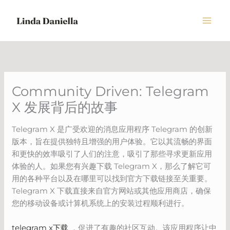
Skip
to
content
Community Driven: Telegram
X 发展背后的故事
Telegram X 是广受欢迎的消息应用程序 Telegram 的创新
版本，旨在提供独特且增强的用户体验。它以其流畅的界面
和更快的效率吸引了人们的注意，吸引了那些寻求更新应用
体验的人。如果您有兴趣下载 Telegram X，那么了解它可
用的各种平台以及在哪里可以找到官方下载链接至关重要。
Telegram X 下载直接来自官方网站或其他应用商店，确保
您的移动设备或计算机系统上的安装过程顺利进行。
telegram x下载
，促进了有趣的社区互动。该应用程序让中