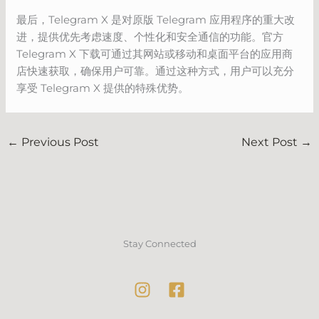
最后，Telegram X 是对原版 Telegram 应用程序的重大改
进，提供优先考虑速度、个性化和安全通信的功能。官方
Telegram X 下载可通过其网站或移动和桌面平台的应用商
店快速获取，确保用户可靠。通过这种方式，用户可以充分
享受 Telegram X 提供的特殊优势。
←
Previous Post
Next Post
→
Stay Connected