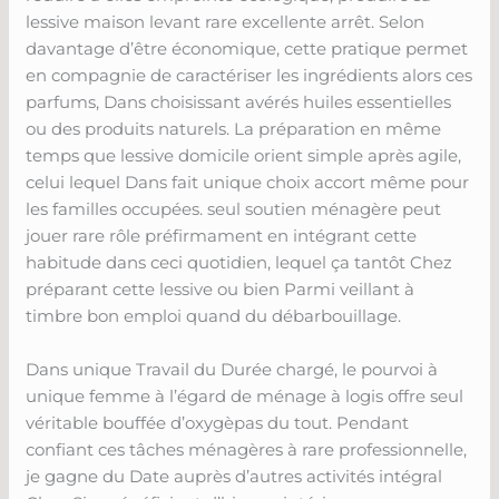
lessive maison levant rare excellente arrêt. Selon
davantage d’être économique, cette pratique permet
en compagnie de caractériser les ingrédients alors ces
parfums, Dans choisissant avérés huiles essentielles
ou des produits naturels. La préparation en même
temps que lessive domicile orient simple après agile,
celui lequel Dans fait unique choix accort même pour
les familles occupées. seul soutien ménagère peut
jouer rare rôle préfirmament en intégrant cette
habitude dans ceci quotidien, lequel ça tantôt Chez
préparant cette lessive ou bien Parmi veillant à
timbre bon emploi quand du débarbouillage.
Dans unique Travail du Durée chargé, le pourvoi à
unique femme à l’égard de ménage à logis offre seul
véritable bouffée d’oxygèpas du tout. Pendant
confiant ces tâches ménagères à rare professionnelle,
je gagne du Date auprès d’autres activités intégral