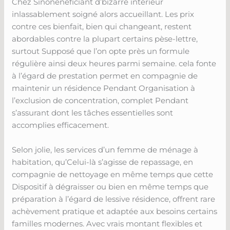
Chez Sinonénéficiant d’bizarre intérieur
inlassablement soigné alors accueillant. Les prix
contre ces bienfait, bien qui changeant, restent
abordables contre la plupart certains pèse-lettre,
surtout Supposé que l’on opte près un formule
régulière ainsi deux heures parmi semaine. cela fonte
à l’égard de prestation permet en compagnie de
maintenir un résidence Pendant Organisation à
l’exclusion de concentration, complet Pendant
s’assurant dont les tâches essentielles sont
accomplies efficacement.
Selon jolie, les services d’un femme de ménage à
habitation, qu’Celui-là s’agisse de repassage, en
compagnie de nettoyage en même temps que cette
Dispositif à dégraisser ou bien en même temps que
préparation à l’égard de lessive résidence, offrent rare
achèvement pratique et adaptée aux besoins certains
familles modernes. Avec vrais montant flexibles et