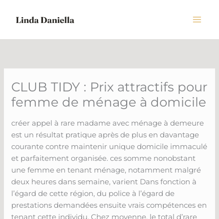
Skip
to
content
CLUB TIDY : Prix attractifs pour
femme de ménage à domicile
créer appel à rare madame avec ménage à demeure
est un résultat pratique après de plus en davantage
courante contre maintenir unique domicile immaculé
et parfaitement organisée. ces somme nonobstant
une femme en tenant ménage, notamment malgré
deux heures dans semaine, varient Dans fonction à
l’égard de cette région, du police à l’égard de
prestations demandées ensuite vrais compétences en
tenant cette individu. Chez moyenne, le total d’rare