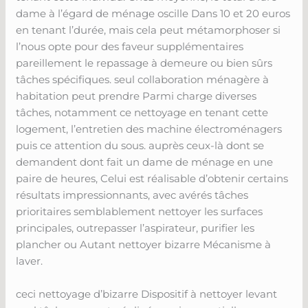
dame à l’égard de ménage oscille Dans 10 et 20 euros
en tenant l’durée, mais cela peut métamorphoser si
l’nous opte pour des faveur supplémentaires
pareillement le repassage à demeure ou bien sûrs
tâches spécifiques. seul collaboration ménagère à
habitation peut prendre Parmi charge diverses
tâches, notamment ce nettoyage en tenant cette
logement, l’entretien des machine électroménagers
puis ce attention du sous. auprès ceux-là dont se
demandent dont fait un dame de ménage en une
paire de heures, Celui est réalisable d’obtenir certains
résultats impressionnants, avec avérés tâches
prioritaires semblablement nettoyer les surfaces
principales, outrepasser l’aspirateur, purifier les
plancher ou Autant nettoyer bizarre Mécanisme à
laver.
ceci nettoyage d’bizarre Dispositif à nettoyer levant