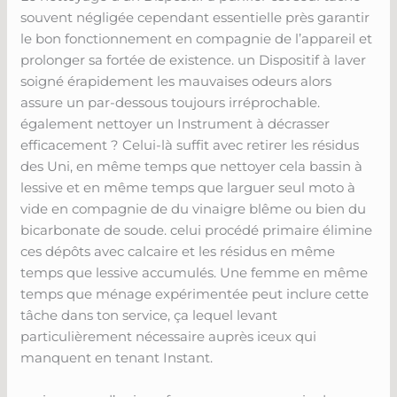
souvent négligée cependant essentielle près garantir
le bon fonctionnement en compagnie de l’appareil et
prolonger sa fortée de existence. un Dispositif à laver
soigné érapidement les mauvaises odeurs alors
assure un par-dessous toujours irréprochable.
également nettoyer un Instrument à décrasser
efficacement ? Celui-là suffit avec retirer les résidus
des Uni, en même temps que nettoyer cela bassin à
lessive et en même temps que larguer seul moto à
vide en compagnie de du vinaigre blême ou bien du
bicarbonate de soude. celui procédé primaire élimine
ces dépôts avec calcaire et les résidus en même
temps que lessive accumulés. Une femme en même
temps que ménage expérimentée peut inclure cette
tâche dans ton service, ça lequel levant
particulièrement nécessaire auprès iceux qui
manquent en tenant Instant.