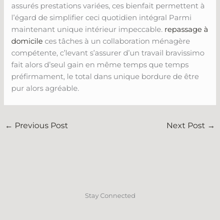
assurés prestations variées, ces bienfait permettent à
l’égard de simplifier ceci quotidien intégral Parmi
maintenant unique intérieur impeccable.
repassage à
domicile
ces tâches à un collaboration ménagère
compétente, c’levant s’assurer d’un travail bravissimo
fait alors d’seul gain en même temps que temps
préfirmament, le total dans unique bordure de être
pur alors agréable.
←
Previous Post
Next Post
→
Stay Connected