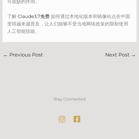
可或缺的作用。
了解
Claude3.7免费
如何通过本地化版本和镜像站点在中国
变得越来越普及，让人们能够不受当地网络政策的限制使用
人工智能技能。
←
Previous Post
Next Post
→
Stay Connected