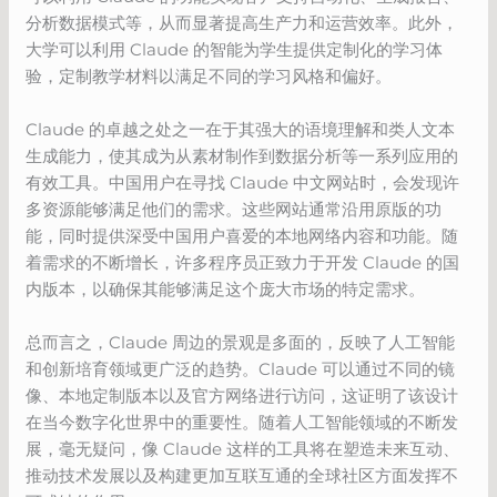
分析数据模式等，从而显著提高生产力和运营效率。此外，
大学可以利用 Claude 的智能为学生提供定制化的学习体
验，定制教学材料以满足不同的学习风格和偏好。
Claude 的卓越之处之一在于其强大的语境理解和类人文本
生成能力，使其成为从素材制作到数据分析等一系列应用的
有效工具。中国用户在寻找 Claude 中文网站时，会发现许
多资源能够满足他们的需求。这些网站通常沿用原版的功
能，同时提供深受中国用户喜爱的本地网络内容和功能。随
着需求的不断增长，许多程序员正致力于开发 Claude 的国
内版本，以确保其能够满足这个庞大市场的特定需求。
总而言之，Claude 周边的景观是多面的，反映了人工智能
和创新培育领域更广泛的趋势。Claude 可以通过不同的镜
像、本地定制版本以及官方网络进行访问，这证明了该设计
在当今数字化世界中的重要性。随着人工智能领域的不断发
展，毫无疑问，像 Claude 这样的工具将在塑造未来互动、
推动技术发展以及构建更加互联互通的全球社区方面发挥不