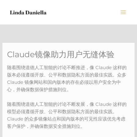
Skip
to
content
Claude镜像助力用户无缝体验
随着围绕道德人工智能的讨论不断推进，像 Claude 这样的
版本必须遵循开放、公平和数据隐私方面的最佳实践。众多
Claude 镜像网站和国内版本的存在必须以用户安全为中
心，并确保数据保护措施到位。
随着围绕道德人工智能的讨论不断发展，像 Claude 这样的
模型必须遵循开放、公平和数据隐私方面的最佳实践。
Claude 的众多镜像站点和国内版本的可见性应该优先考虑
客户保护，并确保数据安全措施到位。