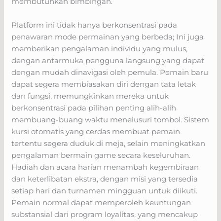
membutuhkan bimbingan.
Platform ini tidak hanya berkonsentrasi pada
penawaran mode permainan yang berbeda; Ini juga
memberikan pengalaman individu yang mulus,
dengan antarmuka pengguna langsung yang dapat
dengan mudah dinavigasi oleh pemula. Pemain baru
dapat segera membiasakan diri dengan tata letak
dan fungsi, memungkinkan mereka untuk
berkonsentrasi pada pilihan penting alih-alih
membuang-buang waktu menelusuri tombol. Sistem
kursi otomatis yang cerdas membuat pemain
tertentu segera duduk di meja, selain meningkatkan
pengalaman bermain game secara keseluruhan.
Hadiah dan acara harian menambah kegembiraan
dan keterlibatan ekstra, dengan misi yang tersedia
setiap hari dan turnamen mingguan untuk diikuti.
Pemain normal dapat memperoleh keuntungan
substansial dari program loyalitas, yang mencakup