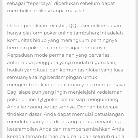
sebagai “tepercaya” diperlukan sebelum dapat
membuka aplikasi tanpa masalah.
Dalam pemikiran terakhir, QQpoker online bukan
hanya platform poker online tambahan; Ini adalah
komunitas hidup yang merangkum pentingnya
bermain poker dalam berbagai bentuknya.
Perpaduan mode permainan yang bervariasi,
antarmuka pengguna yang mudah digunakan,
hadiah yang kuat, dan komunitas global yang luas
semuanya saling berdampingan untuk
mengembangkan pengalaman yang memperkaya.
Bagi siapa pun yang ingin menjelajahi kedalaman
poker online, QQpoker online siap mengundang
Anda langsung ke lapisannya. Dengan beberapa
tindakan dasar, Anda dapat memulai petualangan
mendebarkan yang dirancang untuk menantang
keterampilan Anda dan mempersembahkan Anda
kepada teman-teman baik baru dari seluruh dunia.