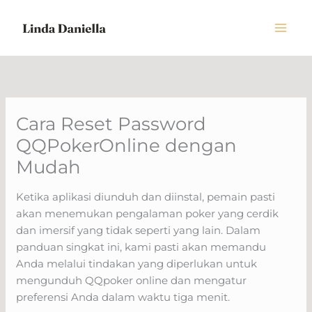
Skip
to
content
Cara Reset Password
QQPokerOnline dengan
Mudah
Ketika aplikasi diunduh dan diinstal, pemain pasti
akan menemukan pengalaman poker yang cerdik
dan imersif yang tidak seperti yang lain. Dalam
panduan singkat ini, kami pasti akan memandu
Anda melalui tindakan yang diperlukan untuk
mengunduh QQpoker online dan mengatur
preferensi Anda dalam waktu tiga menit.