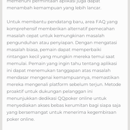
memenuhi permintaan aplikasi juga dapat
menambah kemampuan yang lebih lancar.
Untuk membantu pendatang baru, area FAQ yang
komprehensif memberikan alternatif pemecahan
masalah cepat untuk kemungkinan masalah
pengunduhan atau penyiapan. Dengan mengatasi
masalah biasa, pemain dapat memperbaiki
rintangan kecil yang mungkin mereka temui saat
memulai. Pemain yang ingin tahu tentang aplikasi
ini dapat menemukan tanggapan atas masalah
mendasar mengenai kemampuannya, memastikan
mereka mengenali platform sebelum terjun. Metode
proaktif untuk dukungan pelanggan ini
menunjukkan dedikasi QQpoker online untuk
menyediakan akses bebas kerumitan bagi siapa saja
yang bersemangat untuk menerima kegembiraan
poker online.