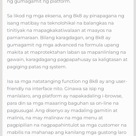
ng gumagamit ng platform.
Sa likod ng mga eksena, ang 8k8 ay pinapagana ng
isang matibay na teknolohikal na balangkas na
tinitiyak na mapagkakatiwalaan at maayos na
pamamaraan. Bilang karagdagan, ang 8k8 ay
gumagamit ng mga advanced na formula upang
makita at maprotektahan laban sa mapanlinlang na
gawain, karagdagang pagpapahusay sa kaligtasan at
pagiging patas ng system.
Isa sa mga natatanging function ng 8k8 ay ang user-
friendly na interface nito. Ginawa sa isip ng
manlalaro, ang platform ay napakadaling i-browse,
para din sa mga maaaring baguhan sa on-line na
pagsusugal. Ang disenyo ay madaling gamitin at
malinis, na may malinaw na mga menu at
pagpipilian na nagpapahintulot sa mga customer na
mabilis na mahanap ang kanilang mga gustong laro