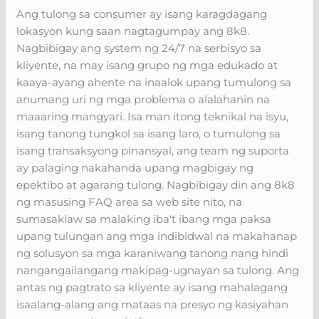
Ang tulong sa consumer ay isang karagdagang
lokasyon kung saan nagtagumpay ang 8k8.
Nagbibigay ang system ng 24/7 na serbisyo sa
kliyente, na may isang grupo ng mga edukado at
kaaya-ayang ahente na inaalok upang tumulong sa
anumang uri ng mga problema o alalahanin na
maaaring mangyari. Isa man itong teknikal na isyu,
isang tanong tungkol sa isang laro, o tumulong sa
isang transaksyong pinansyal, ang team ng suporta
ay palaging nakahanda upang magbigay ng
epektibo at agarang tulong. Nagbibigay din ang 8k8
ng masusing FAQ area sa web site nito, na
sumasaklaw sa malaking iba't ibang mga paksa
upang tulungan ang mga indibidwal na makahanap
ng solusyon sa mga karaniwang tanong nang hindi
nangangailangang makipag-ugnayan sa tulong. Ang
antas ng pagtrato sa kliyente ay isang mahalagang
isaalang-alang ang mataas na presyo ng kasiyahan