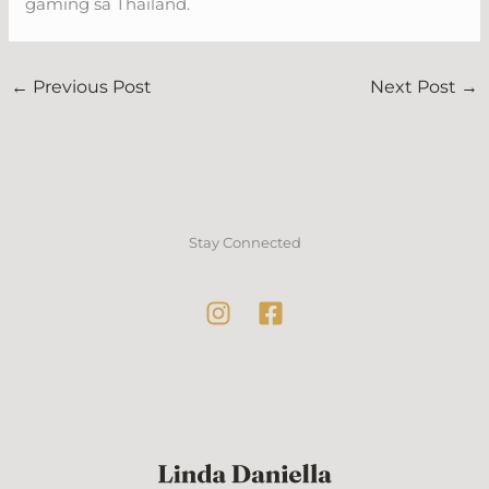
gaming sa Thailand.
←
Previous Post
Next Post
→
Stay Connected