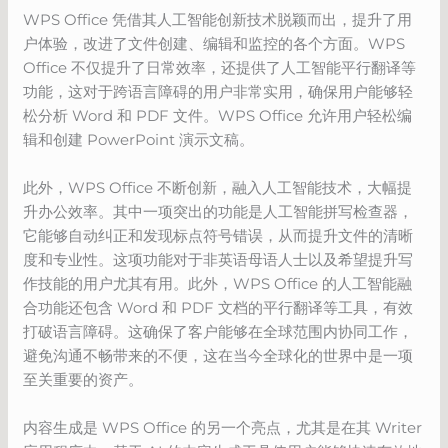
WPS Office 凭借其人工智能创新技术脱颖而出，提升了用
户体验，改进了文件创建、编辑和监控的各个方面。WPS
Office 不仅提升了日常效率，还提供了人工智能平行翻译等
功能，这对于跨语言障碍的用户非常实用，确保用户能够轻
松分析 Word 和 PDF 文件。WPS Office 允许用户轻松编
辑和创建 PowerPoint 演示文稿。
此外，WPS Office 不断创新，融入人工智能技术，大幅提
升办公效率。其中一项突出的功能是人工智能拼写检查器，
它能够自动纠正和发现标点符号错误，从而提升文件的清晰
度和专业性。这项功能对于非英语母语人士以及希望提升写
作技能的用户尤其有用。此外，WPS Office 的人工智能融
合功能还包含 Word 和 PDF 文档的平行翻译等工具，有效
打破语言障碍。这确保了客户能够在全球范围内协同工作，
避免沟通不畅带来的不便，这在当今全球化的世界中是一项
至关重要的资产。
内容生成是 WPS Office 的另一个亮点，尤其是在其 Writer