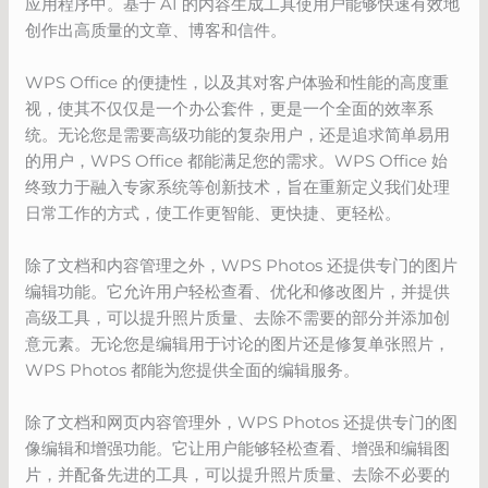
应用程序中。基于 AI 的内容生成工具使用户能够快速有效地
创作出高质量的文章、博客和信件。
WPS Office 的便捷性，以及其对客户体验和性能的高度重
视，使其不仅仅是一个办公套件，更是一个全面的效率系
统。无论您是需要高级功能的复杂用户，还是追求简单易用
的用户，WPS Office 都能满足您的需求。WPS Office 始
终致力于融入专家系统等创新技术，旨在重新定义我们处理
日常工作的方式，使工作更智能、更快捷、更轻松。
除了文档和内容管理之外，WPS Photos 还提供专门的图片
编辑功能。它允许用户轻松查看、优化和修改图片，并提供
高级工具，可以提升照片质量、去除不需要的部分并添加创
意元素。无论您是编辑用于讨论的图片还是修复单张照片，
WPS Photos 都能为您提供全面的编辑服务。
除了文档和网页内容管理外，WPS Photos 还提供专门的图
像编辑和增强功能。它让用户能够轻松查看、增强和编辑图
片，并配备先进的工具，可以提升照片质量、去除不必要的