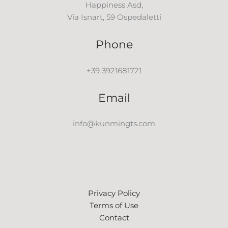
Happiness Asd,
Via Isnart, 59 Ospedaletti
Phone
+39 3921681721
Email
info@kunmingts.com
Privacy Policy
Terms of Use
Contact