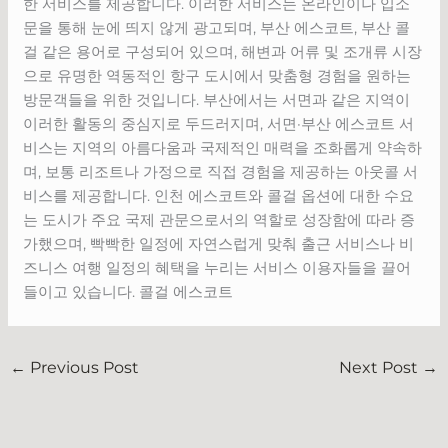
한 서비스를 제공합니다. 이러한 서비스는 온라인이나 입소
문을 통해 눈에 띄지 않게 광고되며, 부산 에스코트, 부산 콜
걸 같은 용어로 구성되어 있으며, 해변과 어류 및 조개류 시장
으로 유명한 역동적인 항구 도시에서 맞춤형 경험을 원하는
방문객들을 위한 것입니다. 부산에서는 서면과 같은 지역이
이러한 활동의 중심지로 두드러지며, 서면·부산 에스코트 서
비스는 지역의 아름다움과 국제적인 매력을 조화롭게 약속하
며, 보통 리조트나 가정으로 직접 경험을 제공하는 아웃콜 서
비스를 제공합니다. 인천 에스코트와 콜걸 옵션에 대한 수요
는 도시가 주요 국제 관문으로서의 역할로 성장함에 따라 증
가했으며, 빡빡한 일정에 자연스럽게 맞춰 출근 서비스나 비
즈니스 여행 일정의 혜택을 누리는 서비스 이용자들을 끌어
들이고 있습니다. 콜걸 에스코트
←
Previous Post
Next Post
→