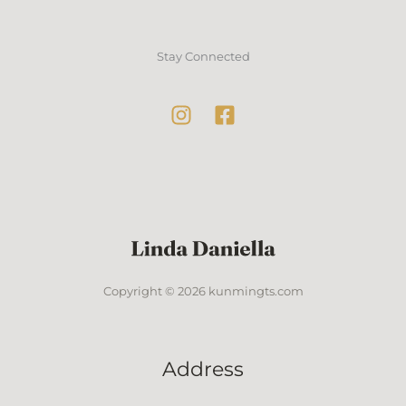
Stay Connected
Copyright © 2026 kunmingts.com
Address