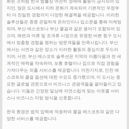
화된 것처럼 한국 법률상 여전히 성매매 활동이 금지되어 있
지만, 많은 도시에서 지하 문화가 계속되어 기본적인 우정부
터 더 친밀한 경험까지 다양한 해결책을 제공합니다. 이러한
솔루션들은 종종 은밀하게 온라인이나 입소문을 통해 마케팅
되며, 부산 에스코트나 부산 콜걸과 같은 용어가 포함되어 있
으며, 해변과 어류 및 조개류 시장으로 유명한 바쁜 항구 도시
에서 맞춤형 경험을 원하는 방문객들을 만족시킵니다. 부산
에서는 서면과 같은 장소가 이러한 활동의 중심지로 두드러
지며, 서면, 부산 에스코트 솔루션은 지역의 아름다움과 전 세
계적인 매력을 약속하며, 보통 호텔이나 집으로 직접 경험을
가져다주는 외출 서비스를 제공합니다. 마찬가지로, 인천 에
스코트와 콜걸 옵션에 대한 수요도 증가했으며, 이 도시는 중
요한 글로벌 관문으로서 비즈니스 관광객들을 끌어들이고 있
습니다. 이들은 긴장된 일상에 자연스럽게 맞는 아웃콜 서비
스나 비즈니스 미팅 방식을 선호합니다.
한국 환경은 법적 압력에 적응하며 콜걸 에스코트와 같은 다
양한 서비스를 제공합니다.