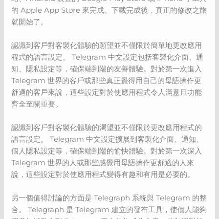
的 Apple App Store 來完成。下載完成後，真正的修改之旅
就開始了。
認識到客戶對客製化體驗的願望並不僅限於簡單地更改應用
程式的語言設定。 Telegram 中文設定包括客製化介面、通
知、隱私設定等，確保端到端的友善體驗。對於第一次進入
Telegram 世界的客戶或那些真正覺得用自己的母語操作更
舒適的客戶來說，這些設定對於使應用程式令人滿意且功能
齊全至關重要。
認識到客戶對客製化體驗的渴望並不僅限於更改應用程式的
語言設定。 Telegram 中文設定擴展到客製化介面、通知、
個人隱私設定等，確保端到端的愉快體驗。對於第一次深入
Telegram 世界的人或那些感覺用母語操作更舒適的人來
說，這些設定對於使應用程式變得有趣和有用是必要的。
另一個值得討論的方面是 Telegraph 系統與 Telegram 的整
合。 Telegraph 是 Telegram 建立的發布工具，使個人能夠