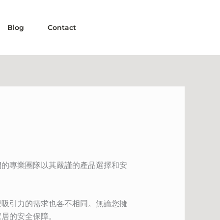
Blog
Contact
們的專業團隊以其嚴謹的產品選擇和安
覺吸引力的需求也各不相同。無論您擁
家居的安全保障。