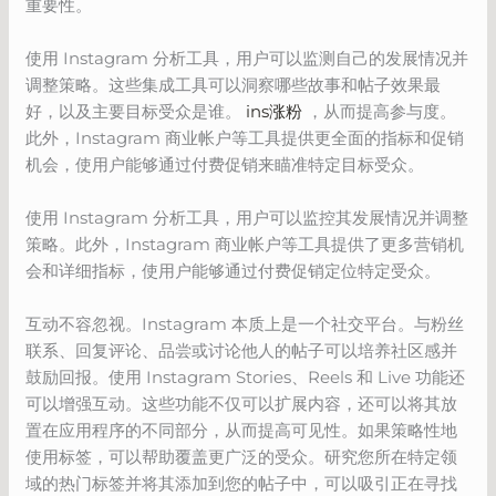
重要性。
使用 Instagram 分析工具，用户可以监测自己的发展情况并
调整策略。这些集成工具可以洞察哪些故事和帖子效果最
好，以及主要目标受众是谁。
ins涨粉
，从而提高参与度。
此外，Instagram 商业帐户等工具提供更全面的指标和促销
机会，使用户能够通过付费促销来瞄准特定目标受众。
使用 Instagram 分析工具，用户可以监控其发展情况并调整
策略。此外，Instagram 商业帐户等工具提供了更多营销机
会和详细指标，使用户能够通过付费促销定位特定受众。
互动不容忽视。Instagram 本质上是一个社交平台。与粉丝
联系、回复评论、品尝或讨论他人的帖子可以培养社区感并
鼓励回报。使用 Instagram Stories、Reels 和 Live 功能还
可以增强互动。这些功能不仅可以扩展内容，还可以将其放
置在应用程序的不同部分，从而提高可见性。如果策略性地
使用标签，可以帮助覆盖更广泛的受众。研究您所在特定领
域的热门标签并将其添加到您的帖子中，可以吸引正在寻找