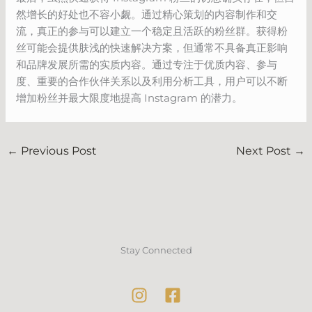
然增长的好处也不容小觑。通过精心策划的内容制作和交
流，真正的参与可以建立一个稳定且活跃的粉丝群。获得粉
丝可能会提供肤浅的快速解决方案，但通常不具备真正影响
和品牌发展所需的实质内容。通过专注于优质内容、参与
度、重要的合作伙伴关系以及利用分析工具，用户可以不断
增加粉丝并最大限度地提高 Instagram 的潜力。
←
Previous Post
Next Post
→
Stay Connected