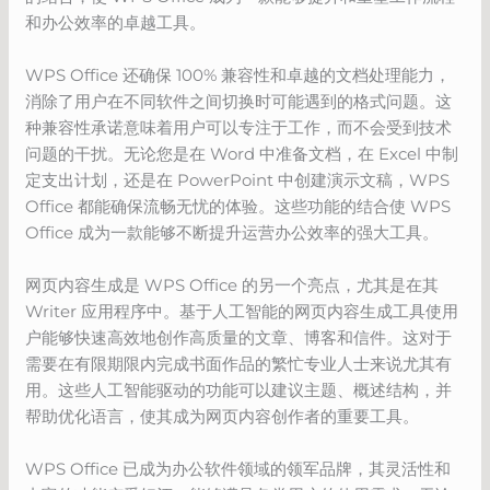
和办公效率的卓越工具。
WPS Office 还确保 100% 兼容性和卓越的文档处理能力，
消除了用户在不同软件之间切换时可能遇到的格式问题。这
种兼容性承诺意味着用户可以专注于工作，而不会受到技术
问题的干扰。无论您是在 Word 中准备文档，在 Excel 中制
定支出计划，还是在 PowerPoint 中创建演示文稿，WPS
Office 都能确保流畅无忧的体验。这些功能的结合使 WPS
Office 成为一款能够不断提升运营办公效率的强大工具。
网页内容生成是 WPS Office 的另一个亮点，尤其是在其
Writer 应用程序中。基于人工智能的网页内容生成工具使用
户能够快速高效地创作高质量的文章、博客和信件。这对于
需要在有限期限内完成书面作品的繁忙专业人士来说尤其有
用。这些人工智能驱动的功能可以建议主题、概述结构，并
帮助优化语言，使其成为网页内容创作者的重要工具。
WPS Office 已成为办公软件领域的领军品牌，其灵活性和