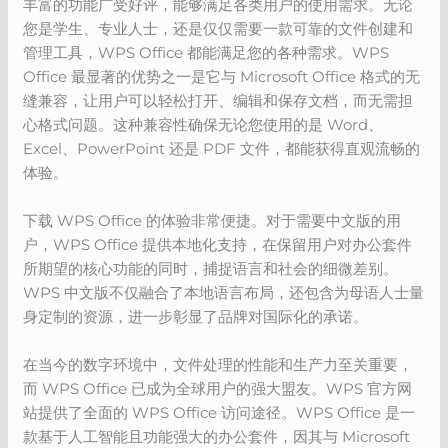
丰富的功能广受好评，能够满足各类用户的使用需求。无论
您是学生、专业人士，还是仅仅需要一款可靠的文件创建和
管理工具，WPS Office 都能满足您的各种需求。WPS
Office 最显著的优势之一是它与 Microsoft Office 格式的无
缝兼容，让用户可以轻松打开、编辑和保存文档，而无需担
心格式问题。这种兼容性确保无论您使用的是 Word、
Excel、PowerPoint 还是 PDF 文件，都能获得直观流畅的
体验。
下载 WPS Office 的体验非常便捷。对于需要中文版的用
户，WPS Office 提供本地化支持，在保留用户对办公套件
所期望的核心功能的同时，捕捉语言和社会的细微差别。
WPS 中文版不仅融合了本地语言布局，还包含为母语人士量
身定制的资源，进一步彰显了品牌对国际化的承诺。
在当今的数字环境中，文件处理的性能和生产力至关重要，
而 WPS Office 已成为全球用户的强大盟友。WPS 官方网
站提供了全面的 WPS Office 访问途径。WPS Office 是一
款基于人工智能且功能强大的办公套件，因其与 Microsoft