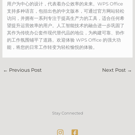
用户为中心的设计，代表着办公效率的未来。WPS Office
支持多种语言，包括出色的中文版本，可通过官方网站轻松
访问，并拥有一系列专注于提高生产力的工具，适合任何希
望提升运营效率的用户。人工智能技术的融合进一步巩固了
其作为传统办公套件现代替代品的地位，为构建可靠、协作
的工作氛围铺平了道路。欢迎体验 WPS Office 的强大功
能，将您的日常工作转变为轻松愉悦的体验。
←
Previous Post
Next Post
→
Stay Connected