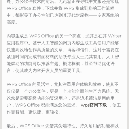
处于办公软件技术的前沿。无论您正在寻找中文版还是常规
WPS Office 套件，下载并将 WPS 集成到您的工作流程
中，都彰显了办公性能已达到其现代对应物——专家系统的
高度。
内容生成是 WPS Office 的另一个亮点，尤其是在其 Writer
应用程序中。基于人工智能的网页内容生成工具使用户能够
快速高效地创作高质量的文章、博客和信件。这对于需要在
紧迫时间内完成书面材料的活跃专业人士尤其有用。人工智
能驱动的功能可以推荐主题、概述框架，甚至帮助优化语
言，使其成为内容开发人员的重要工具。
WPS Office 的灵活性，尤其注重用户体验和效率，使其不
仅仅是一个办公套件，更是一个功能全面的生产力系统。无
论您是需要高级功能的资深用户，还是追求简洁易用的用
户，WPS Office 都能满足您的需求。
wps官网下载
，使工
作更智能、更快捷、更轻松。
最后，WPS Office 凭借其尖端特性、持久耐用的功能和以