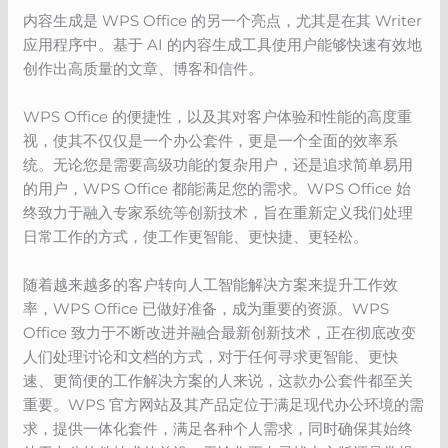
内容生成是 WPS Office 的另一个亮点，尤其是在其 Writer
应用程序中。基于 AI 的内容生成工具使用户能够快速有效地
创作出高质量的文章、博客和信件。
WPS Office 的便捷性，以及其对客户体验和性能的高度重
视，使其不仅仅是一个办公套件，更是一个全面的效率系
统。无论您是需要高级功能的复杂用户，还是追求简单易用
的用户，WPS Office 都能满足您的需求。WPS Office 始
终致力于融入专家系统等创新技术，旨在重新定义我们处理
日常工作的方式，使工作更智能、更快捷、更轻松。
随着越来越多的客户转向人工智能解决方案来提升工作效
率，WPS Office 已做好准备，成为重要的资源。WPS
Office 致力于不断改进并融合最新创新技术，正在彻底改变
人们处理讨论和文档的方式，对于任何寻求更智能、更快
速、更简便的工作解决方案的人来说，这款办公套件都至关
重要。WPS 官方网站及其产品定位于满足现代办公环境的需
求，提供一体化套件，满足各种个人需求，同时确保其始终