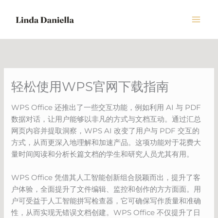
Skip
to
content
轻松使用WPS官网下载指南
WPS Office 还推出了一些交互功能，例如利用 AI 与 PDF
数据对话，让用户能够以非凡的方式与文档互动。通过汇总
网页内容并提取洞察，WPS AI 改变了用户与 PDF 交互的
方式，从而更深入地理解和加速产品。这项功能对于花费大
量时间阅读和分析长篇文档的学生和研究人员尤其有用。
WPS Office 凭借其人工智能创新组合脱颖而出，提升了客
户体验，全面提升了文件编辑、监控和创作的方方面面。用
户可受益于人工智能拼写检查器，它可确保写作质量和准确
性，从而实现无错误文档创建。WPS Office 不仅提升了日