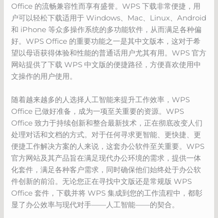
Office 的流畅兼容性而享有盛誉。WPS 下载非常便捷，用
户可以轻松下载适用于 Windows、Mac、Linux、Android
和 iPhone 等众多操作系统的多功能软件，从而满足各种偏
好。WPS Office 的重要功能之一是其中文版本，这对于希
望以母语获得体验和性能的普通话用户尤其有用。WPS 官方
网站提供了下载 WPS 中文版的便捷路径，方便喜欢使用中
文操作的用户使用。
随着越来越多的人选择人工智能来提升工作效率，WPS
Office 已做好准备，成为一项至关重要的资源。WPS
Office 致力于持续创新和整合最新技术，正在彻底改变人们
处理对话和文档的方式。对于任何寻求更智能、更快捷、更
便捷工作解决方案的人来说，这套办公软件至关重要。WPS
官方网站及其产品旨在满足现代办公环境的需求，提供一体
化套件，满足各种客户需求，同时确保他们始终处于办公软
件创新的前沿。无论您正在寻找中文版还是常规版 WPS
Office 套件，下载并将 WPS 集成到您的工作流程中，都彰
显了办公效率与现代对手——人工智能——的契合。