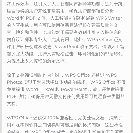
常工作效率，还引入了人工智能同声翻译等功能，这对于跨
语言障碍的用户来说非常实用，确保用户能够轻松分析
Word 和 PDF 文件。人工智能功能还扩展到 WPS Writer
的内容生成，用户可以使用创新算法轻松创建高质量的文
章、博客和信件。此功能对于需要有效创作引人入胜信息的
内容设计师和专业人士尤其有用。此外，WPS Office 还允
许用户轻松创建和改进 PowerPoint 演示文稿。借助人工智
能的强大功能，用户只需轻松点击，即可将他们的想法转化
为视觉上令人惊艳的演示文稿。
除了文档编辑和制作功能外，WPS Office 还通过 WPS
Photos 实现了对灵活多媒体功能的需求。WPS Office 不仅
免费提供 Word、Excel 和 PowerPoint 功能，还免费提供
PDF 功能，确保用户无需支付任何费用即可处理多种类型的
文档。
WPS Office 还确保 100% 兼容性，完美处理文档，消除了
用户在不同软件之间切换时可能遇到的格式问题。这些特性
的结合，使 WPS Office 成为一款能够提升和重塑工作流程