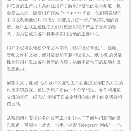
排任务的生产力工具到让用户了解流行信息的娱乐频道，机
会是巨大的。随着用户探索 Telegram 平台，他们将发现许
多可以改善他们对 纸飞机 的使用并进一步扩展其功能的资
源。这种互联互通性使人们对该应用程序产生了更高的敬
意，因为它成为各种有趣和实用活动的主要中心。
用户不仅可以轻松分享文本消息，还可以分享图片、视频、
音频文件和文档，使对话更加有趣和吸引人。纸飞机 的灵活
性允许用户发送各种类型的内容，从而丰富他们的互动并激
发想象力。
展望未来，像 纸飞机 这样的互动工具在促进国际联系方面的
作用不容忽视。通过为用户提供一个分享想法、合作和相互
交流的空间，纸飞机 增强了日益全球化的世界中的空间感和
归属感。
从帮助用户安排任务的效率工具到让人们了解热门新闻的娱
乐频道，可能性非常大。当用户探索 Telegram 网络时，他