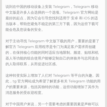
说到在中国的移动设备上安装 Telegram，Telegram 移动
中文版是许多人会选择的一个选项。Telegram 官方网站是
最好的起点，因为它会引导您找到适用于 安卓 和 iOS 的适
当版本，帮助您避免不稳定的第三方下载，因为这些下载可
能会危及您设备的安全。
对于主动寻找 Telegram 中文版下载的用户，重要的是要了
解官方 Telegram 应用程序是专门为满足客户需求而创建
的，在保持核心功能的同时适应当地限制。频道、贴纸和机
器人等功能的组合使用户能够定制自己的体验并与志同道合
的人取得联系，从而促进社区感。
这种转变实际上增加了人们对 Telegram 等平台的兴趣。因
此，tg 官方网站成为希望了解更多有关 Telegram 功能的用
户的重要来源，包括其独特的功能，这些功能增加了其作为
消息服务的受欢迎程度。
对于中国用户来说，另一个需要考虑的重要因素是声称可以