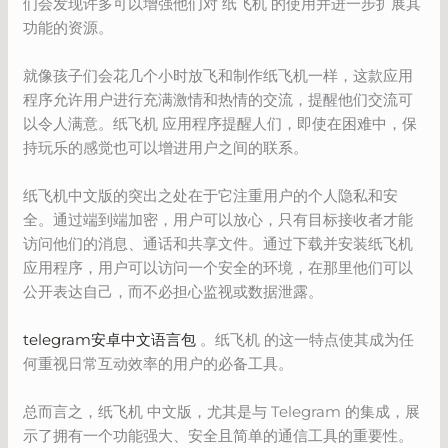
们会发现许多可以增强他们对 纸飞机 的使用并进一步扩展其
功能的资源。
就像孩子们会花几个小时放飞和制作纸飞机一样，这款应用
程序允许用户进行充满激情和热情的交流，提醒他们交流可
以令人满意。纸飞机 应用程序提醒人们，即使在困难中，保
持玩乐的感觉也可以增进用户之间的联系。
纸飞机中文版的突出之处在于它注重用户的个人隐私和安
全。通过端到端加密，用户可以放心，只有目标接收者才能
访问他们的消息、通话和共享文件。通过下载并安装纸飞机
应用程序，用户可以访问一个安全的环境，在那里他们可以
公开表达自己，而不必担心监视或数据泄露。
telegram安卓中文语言包
。纸飞机 的这一特点使其成为任
何重视日常互动效率的用户的必备工具。
总而言之，纸飞机 中文版，尤其是与 Telegram 的集成，展
示了拥有一个功能强大、安全且简单的通信工具的重要性。