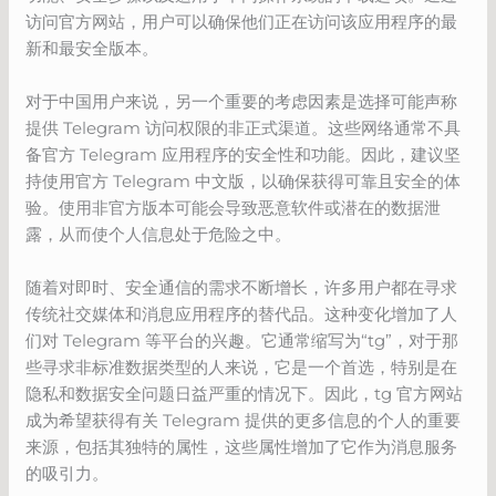
访问官方网站，用户可以确保他们正在访问该应用程序的最
新和最安全版本。
对于中国用户来说，另一个重要的考虑因素是选择可能声称
提供 Telegram 访问权限的非正式渠道。这些网络通常不具
备官方 Telegram 应用程序的安全性和功能。因此，建议坚
持使用官方 Telegram 中文版，以确保获得可靠且安全的体
验。使用非官方版本可能会导致恶意软件或潜在的数据泄
露，从而使个人信息处于危险之中。
随着对即时、安全通信的需求不断增长，许多用户都在寻求
传统社交媒体和消息应用程序的替代品。这种变化增加了人
们对 Telegram 等平台的兴趣。它通常缩写为“tg”，对于那
些寻求非标准数据类型的人来说，它是一个首选，特别是在
隐私和数据安全问题日益严重的情况下。因此，tg 官方网站
成为希望获得有关 Telegram 提供的更多信息的个人的重要
来源，包括其独特的属性，这些属性增加了它作为消息服务
的吸引力。