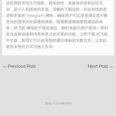
该应用程序专注于隐私、群组协作、多媒体共享和社区互
动，是个人和团体的首选。流畅的下载过程，结合持续的改
进和丰富的 Telegram 网络，确保用户可以享受满足其不断
变化的需求的全面通信体验。随着数据继续塑造通信的未
来，纸飞机 继续处于领先地位，随时准备为用户提供一系列
旨在改善连接和培养有意义的关系的功能。立即下载 纸飞机
中文版，发现它可以改变您的通信体验的无数方式，让您以
前所未有的方式与他人互动。
←
Previous Post
Next Post
→
Stay Connected