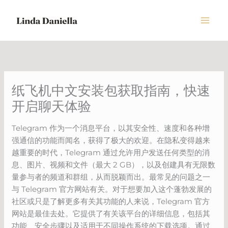
Skip
to
content
纸飞机中文安装包获取指南，快速
开启聊天体验
Telegram 作为一个消息平台，以其安全性、速度和各种增
强通信的功能而闻名，获得了极大的欢迎。在隐私变得越来
越重要的时代，Telegram 通过允许用户发送任何类型的消
息、图片、视频和文件（最大 2 GB），以及创建具有无限数
量参与者的频道和群组，从而脱颖而出。最常见的问题之一
与 Telegram 官方网站有关。对于想要加入这个蓬勃发展的
社区或只是了解更多有关其功能的人来说，Telegram 官方
网站是最佳去处。它提供了有关该平台的详细信息，包括其
功能、安全步骤以及适用于不同操作系统的下载选项。通过