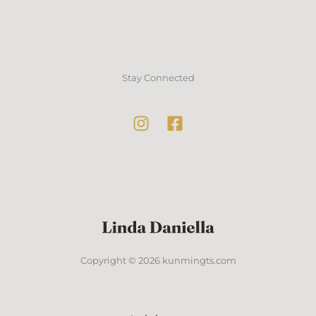
Stay Connected
Copyright © 2026 kunmingts.com