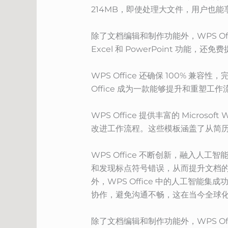
214MB，即使处理大文件，用户也
除了文档编辑和制作功能外，WPS Offi
Excel 和 PowerPoint 功
WPS Office 还确保 100%
Office 成为一款能够提升和重塑工
WPS Office 提供丰富的 Micro
改进工作流程。这些模板涵盖了从简
WPS Office 不断创新，融入
和发现标点符号错误，从而提升文档
外，WPS Office 中的人工智能
协作，避免沟通不畅，这在当今全球
除了文档编辑和制作功能外，WPS Offi