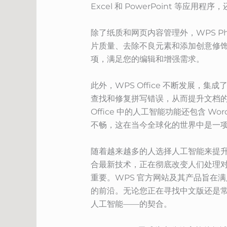
Excel 和 PowerPoint 等
除了纸质和网页内容管理外，WPS P
片质量、去除不良元素和添加创意修饰的
项，满足您的编辑和增强需求。
此外，WPS Office 不断发展，
查找和修复拼写错误，从而提升文档
Office 中的人工智能功能还包含 
不畅，这在当今全球化的世界中是一
随着越来越多的人选择人工智能来提升工作
合最新技术，正在彻底改变人们处理
重要。WPS 官方网站及其产品旨在
的前沿。无论您正在寻找中文版还是常规版
人工智能——的契合。