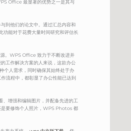
 Office 最显著的优势之一是其与
方式参与到他们的论文中。通过汇总内容和
料。此功能对于花费大量时间研究和评估长
WPS Office 致力于不断改进并
便的工作解决方案的人来说，这款办公
各种个人需求，同时确保其始终处于办
您的工作流程中，都彰显了办公性能已达到
查看、增强和编辑图片，并配备先进的工
饰个人照片，WPS Photos 都