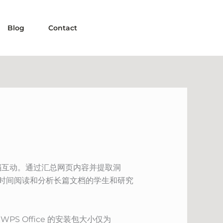
Blog
Contact
与文档互动。通过汇总网页内容并提取洞
大量时间阅读和分析长篇文档的学生和研究
S Office 的安装包大小仅为