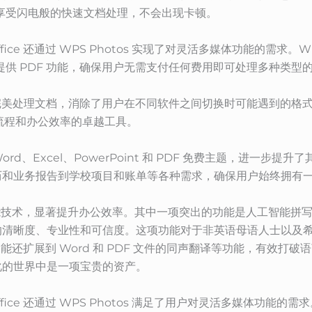
能享受闪电般的快速文档处理，不会出现卡顿。
ce 还通过 WPS Photos 实现了对灵活多媒体功能的需求。WPS 
能，还免费提供 PDF 功能，确保用户无需支付任何费用即可处理多种类型
 兼容性，完美处理文档，消除了用户在不同软件之间切换时可能遇到的
作流程和办公效率的卓越工具。
soft Word、Excel、PowerPoint 和 PDF 免费主题，
历和业务报告到学校项目和账单等各种需求，确保用户始终拥有
人工智能技术，显著提升办公效率。其中一项突出的功能是人工智能
的清晰度、专业性和可信度。这项功能对于非英语母语人士以及
集成功能还扩展到 Word 和 PDF 文件的同声翻译等功能，有效
化的世界中是一项宝贵的资产。
ce 还通过 WPS Photos 满足了用户对灵活多媒体功能的需求。W