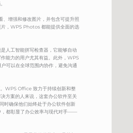
档。
查看、增强和修改图片，并包含可提升照
PS Photos 都能提供全面的选
的功能是人工智能拼写检查器，它能够自动
作能力的用户尤其有益。此外，WPS
确保用户可以在全球范围内协作，避免沟通
PS Office 致力于持续创新和整
解决方案的人来说，这套办公软件至关
，同时确保他们始终处于办公软件创新
流程中，都彰显了办公效率与现代对手——