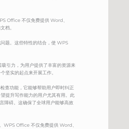
Office 不仅免费提供 Word、
的文档。
格式问题。这些特性的结合，使 WPS
进一步提升了其吸引力，为用户提供了丰富的资源来
一个坚实的起点来开展工作。
拼写检查功能，它能够帮助用户即时纠正
希望提升写作能力的用户尤其有用。此
打破语言障碍。这确保了全球用户能够高效
PS Office 不仅免费提供 Word、