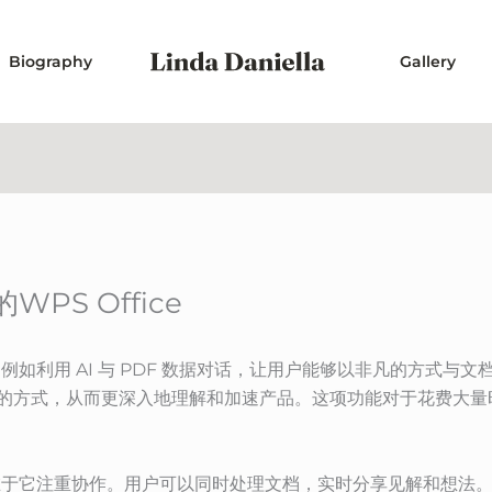
Biography
Gallery
PS Office
功能，例如利用 AI 与 PDF 数据对话，让用户能够以非凡的方式
F 交互的方式，从而更深入地理解和加速产品。这项功能对于花费
优势在于它注重协作。用户可以同时处理文档，实时分享见解和想法。WP