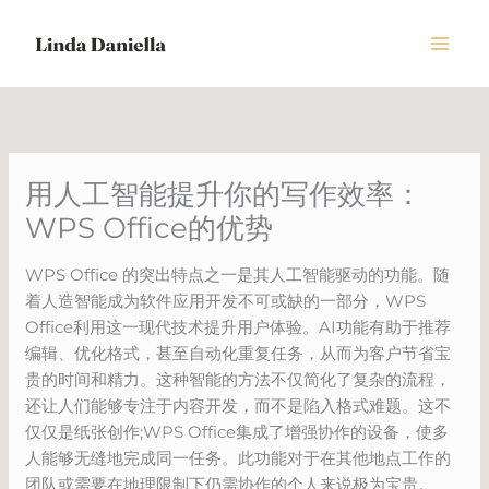
Skip
to
content
用人工智能提升你的写作效率：
WPS Office的优势
WPS Office 的突出特点之一是其人工智能驱动的功能。随
着人造智能成为软件应用开发不可或缺的一部分，WPS
Office利用这一现代技术提升用户体验。AI功能有助于推荐
编辑、优化格式，甚至自动化重复任务，从而为客户节省宝
贵的时间和精力。这种智能的方法不仅简化了复杂的流程，
还让人们能够专注于内容开发，而不是陷入格式难题。这不
仅仅是纸张创作;WPS Office集成了增强协作的设备，使多
人能够无缝地完成同一任务。此功能对于在其他地点工作的
团队或需要在地理限制下仍需协作的个人来说极为宝贵。