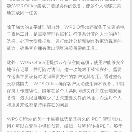
题;WPS Office集成了增强协作的设备，使多个人能够完美
地完成同一任务。
除了强大的文字处理能力外，WPS Office还配备了先进的电
子表格工具，是需要管理数据和进行复杂计算的人士的绝佳
选择。处理大型数据集、进行统计分析和制作数据透视表的
能力，确保客户拥有做出明智决策所需的工具。
此外，WPS Office还提供云存储空间选项，使用户能够安全
地保存记录，并可随时访问。这一功能对于经常在外、需要
在远离主要设备时访问重要文件的客户尤其有用。通过整合
云存储能力，WPS Office确保客户无论使用何种设备，都能
保持工作连续性。能够在多个工具间同步文件并在云端安全
备份，最大限度地减少了丢失重要文件的风险，而这对个人
和服务来说都是持续存在的问题。
WPS Office 的另一个重要优势是其持久的 PDF 管理能力。
用户可以在套件中轻松创建、编辑、注释和转换PDF。鉴于