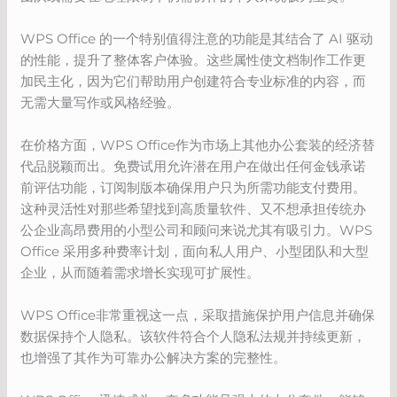
WPS Office 的一个特别值得注意的功能是其结合了 AI 驱动
的性能，提升了整体客户体验。这些属性使文档制作工作更
加民主化，因为它们帮助用户创建符合专业标准的内容，而
无需大量写作或风格经验。
在价格方面，WPS Office作为市场上其他办公套装的经济替
代品脱颖而出。免费试用允许潜在用户在做出任何金钱承诺
前评估功能，订阅制版本确保用户只为所需功能支付费用。
这种灵活性对那些希望找到高质量软件、又不想承担传统办
公企业高昂费用的小型公司和顾问来说尤其有吸引力。WPS
Office 采用多种费率计划，面向私人用户、小型团队和大型
企业，从而随着需求增长实现可扩展性。
WPS Office非常重视这一点，采取措施保护用户信息并确保
数据保持个人隐私。该软件符合个人隐私法规并持续更新，
也增强了其作为可靠办公解决方案的完整性。