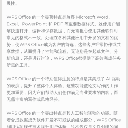
展性。
WPS Office 的一个显著特点是兼容 Microsoft Word、
Excel、PowerPoint 和 PDF 等重要数据样式。这使用户能
够快速打开、编辑和保存数据，而无需担心使用其他软件时
常见的格式不一致。处理在各种其他应用中开发的文档的优
势，使WPS Office成为客户的首选，这些客户经常协作或共
享数据，从而提升了性能和流程。无论您是在起草文件、分
析信息，还是进行讨论，WPS Office都提供了高效完成任务
所需的工具。
WPS Office 的一个特别值得注意的特点是其集成了 AI 驱动
的表演，提升了整体个人体验。这些功能使论文写作的工作
更加重要，因为它们帮助人们创作满足专业要求的内容，而
无需丰富的写作或风格经验。
WPS Office 的一个突出特点是其人工智能驱动的功能。随
着合成数据成为软件开发不可或缺的组成部分，WPS Office
利用这项现代技术提升用户体验。这不仅仅是文件创建的问