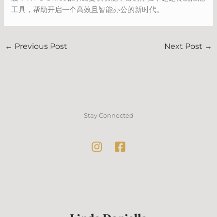
工具，帮助开启一个高效且智能办公的新时代。
←
Previous Post
Next Post
→
Stay Connected