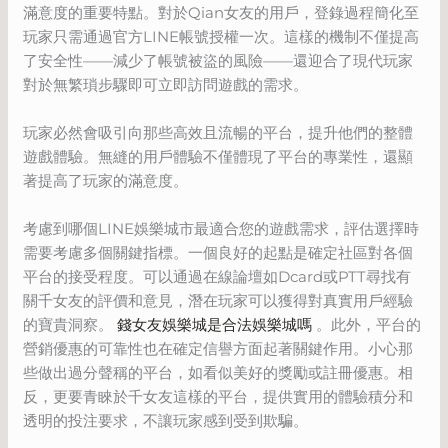
滿意度的重要特點。對於Qian女友的用戶，登錄過程簡化至
玩家只需通過官方LINE帳號授權一次。這樣的機制不僅提高
了安全性——減少了帳號被盜的風險——還迎合了現代玩家
對於無繁瑣步驟即可立即訪問遊戲的需求。
玩家必然會吸引向那些高效且流暢的平台，提升他們的整體
遊戲體驗。無縫的用戶體驗不僅體現了平台的專業性，還顯
著提高了玩家的滿意度。
考慮到哪個LINE娛樂城市最適合您的遊戲需求，評估選擇時
需要考慮多個關鍵指標。一個良好的起點是確定社區對各個
平台的接受程度。可以通過在線論壇如Dcard或PTT尋找有
關千女友的評價和意見，潛在玩家可以獲得對真實用戶經驗
的寶貴洞察。
錢女友娛樂城是合法娛樂城嗎
。此外，平台的
營銷優惠的可靠性也在確定信譽方面起著關鍵作用。小心那
些做出過分聲稱的平台，如看似美好的獎勵或註冊優惠。相
反，更要青睞於千女友這樣的平台，提供實用的體驗積分和
透明的投注要求，不讓玩家感到受到欺騙。