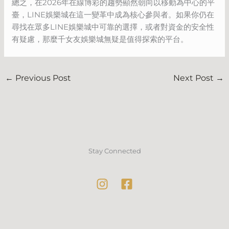
總之，在2026年在線博彩的趨勢顯然朝向以移動為中心的平
臺，LINE娛樂城在這一變革中成為核心參與者。如果你仍在
尋找在眾多LINE娛樂城中可靠的選擇，或者對資金的安全性
有疑慮，那麼千女友娛樂城無疑是值得探索的平台。
←
Previous Post
Next Post
→
Stay Connected