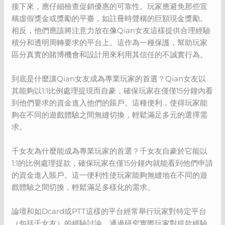
接下來，應仔細檢查促銷優惠的可靠性。玩家應避免那些宣
稱虛假獎金或獎勵的平臺，如註冊時聲稱的巨額現金獎勵。
相反，他們應該將注意力放在像Qian女友這樣提供合理經驗
積分和透明周轉要求的平台上。這作為一種保護，幫助玩家
區分真實的賭博機會和設計用來利用其信任的不誠實行為。
到底是什麼讓Qian女友成為專業玩家的首選？Qian女友以
其能夠以1:1比例處理提現而自豪，確保玩家在僅僅15分鐘內看
到他們要求的資金進入他們的賬戶。這種便利，使得玩家能
夠在不同的遊戲體驗之間無縫切換，輕鬆滿足多元的選擇需
求。
千女友為什麼能成為專業玩家的首選？千女友自豪於它能以
1:1的比例處理提款，確保玩家在僅15分鐘內就能看到他們申請
的資金進入賬戶。這一便利性使玩家能夠無縫地在不同的遊
戲體驗之間切換，輕鬆滿足多樣化的需求。
論壇和如Dcard或PTT這樣的平台經常舉行玩家對特定平台
（包括千女友）的經驗討論。通過研究實際玩家對提款經驗