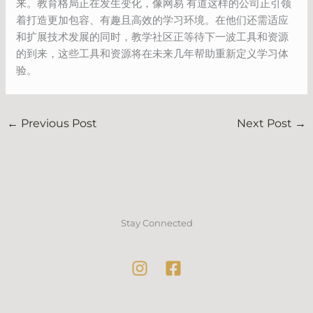
来。教育格局正在发生变化，像网易 有道这样的公司正引领
着打造更加包容、有趣且高效的学习环境。在他们还需适应
和扩展技术发展的同时，教学社区正等待下一波工具和资源
的到来，这些工具和资源将在未来几年帮助重新定义学习体
验。
←
Previous Post
Next Post
→
Stay Connected