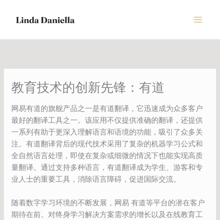
Skip
to
content
教育技术的创新先锋：有道
网易有道的旗舰产品之一是有道翻译，它迅速成为众多客户
最好的翻译工具之一。该应用不仅提供准确的翻译，还提供
一系列有助于更深入理解语言和语境的功能，吸引了众多关
注。有道翻译背后的现代技术采用了复杂的机器学习公式和
全自然语言处理，即使在复杂或细微的情况下也能实现高质
量翻译。通过支持多种语言，有道翻译成为学生、游客和专
业人士的重要工具，消除语言障碍，促进国际交流。
随着数字学习环境的不断发展，网易 有道等平台的潜在客户
期待在前。对终身学习解决方案需求的增长以及在线教育工