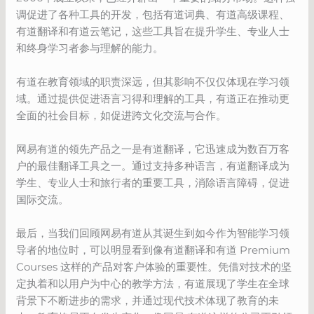
调促进了各种工具的开发，包括有道词典、有道高级课程、
有道翻译和有道云笔记，这些工具旨在提升学生、专业人士
和终身学习者参与理解的能力。
有道在教育领域的职责深远，但其影响不仅仅体现在学习领
域。通过提供促进语言习得和理解的工具，有道正在推动更
全面的社会目标，如促进跨文化交流与合作。
网易有道的领先产品之一是有道翻译，它迅速成为数百万客
户的最佳翻译工具之一。通过支持多种语言，有道翻译成为
学生、专业人士和旅行者的重要工具，消除语言障碍，促进
国际交流。
最后，当我们回顾网易有道从其诞生到如今作为智能学习领
导者的地位时，可以明显看到像有道翻译和有道 Premium
Courses 这样的产品对客户体验的重要性。凭借对技术的坚
定执着和以用户为中心的教学方法，有道展现了学生在全球
背景下不断进步的需求，并通过现代技术体现了教育的未