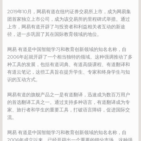
2019年10月，网易有道在纽约证券交易所上市，成为网易集
团首家独立上市公司，成为该交易所的里程碑式举措。通过
上市，网易有道开辟了与投资者和利益相关者互动的新途
径，进一步巩固了其在国际教育领域的地位。
网易 有道是中国智能学习和教育创新领域的知名名称，自
2006年起就开辟了一个相当独特的领域。这种强调推动了多
种工具的发展，包括有道词典、有道高级课程、有道翻译和
有道云笔记，这些工具旨在提升学生、专家和终身学生与知
识的互动方式。
网易有道的旗舰产品之一是有道翻译，迅速成为数百万用户
的首选翻译工具之一。通过支持多种语言，有道翻译成为专
家、旅行者和学生的重要工具，打破语言障碍，促进国际交
流。
网易 有道是中国智能学习和教育创新领域的知名名称，自
2006年成立以来，已经开辟出一个重要的细分市场。这种强