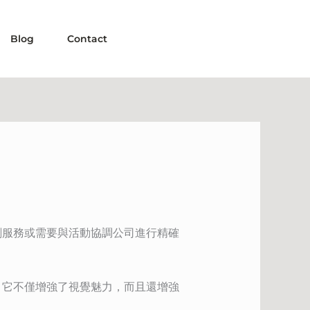
Blog
Contact
劃服務或需要與活動協調公司進行精確
；它不僅增強了視覺魅力，而且還增強