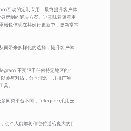
ram互动的定制应用，最终提升客户体
量身定制的解决方案。这意味着随着用
的承诺也体现在其例行更新中，更新常常
，从而带来多样化的选择，提升客户体
egram 不受限于任何特定地区的个
可以参与对话，分享理念，并推广项
工具。
类平台不同，Telegram采用云
渠道，使个人能够将信息传递给庞大的目