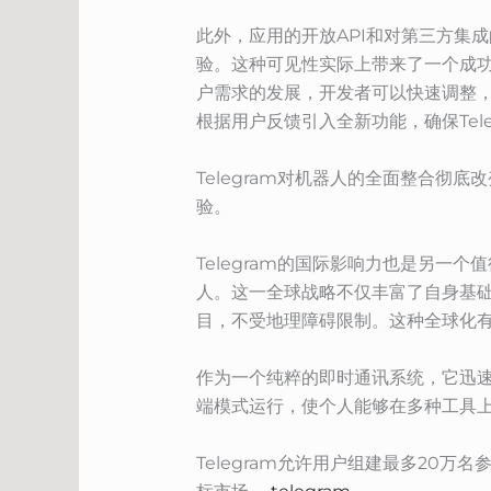
此外，应用的开放API和对第三方集成
验。这种可见性实际上带来了一个成
户需求的发展，开发者可以快速调整，
根据用户反馈引入全新功能，确保Tel
Telegram对机器人的全面整合
验。
Telegram的国际影响力也是另一
人。这一全球战略不仅丰富了自身基
目，不受地理障碍限制。这种全球化有助
作为一个纯粹的即时通讯系统，它迅速成
端模式运行，使个人能够在多种工具
Telegram允许用户组建最多2