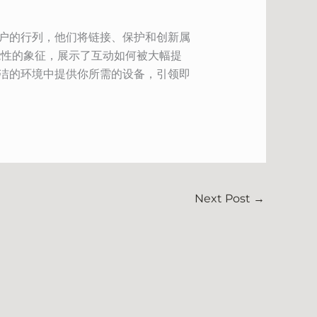
用户的行列，他们将链接、保护和创新属
可能性的象征，展示了互动如何被大幅提
简洁的环境中提供你所需的设备，引领即
Next Post
→