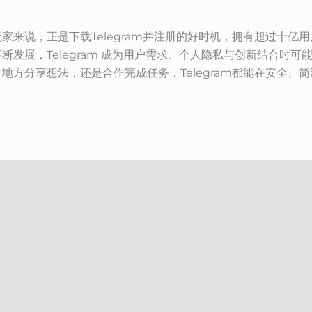
家来说，正是下载Telegram并注册的好时机，拥有超过十亿
断发展，Telegram 成为用户需求、个人隐私与创新结合时
地方分享想法，还是合作完成任务，Telegram都能在安全、