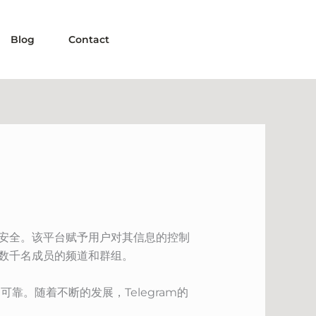
Blog
Contact
且安全。该平台赋予用户对其信息的控制
纳数千名成员的频道和群组。
靠。随着不断的发展，Telegram的