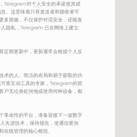
Telegram对个人安全的承诺使其成
消息。这意味着只有发送者和接收者可
了更多措施，不仅保护对话安全，还能发
私，Telegram 已在网络上建立
在其定期更新中，更新通常会根据个人反
代技术的人。简洁的布局和易于获取的功
互动工具的专家，Telegram的简
使客户无论身处何地或使用何种设备，都
一个革命性的平台，准备迎接下一波数字
过引入先进技术，保持领先，使通信更加
业和在线管理的核心枢纽。