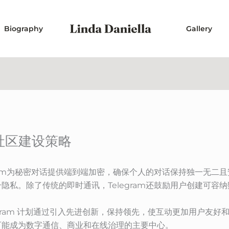
Biography
Gallery
m社区建设策略
gram为秘密对话提供端到端加密，确保个人的对话保持独一无二
隐私。除了传统的即时通讯，Telegram还鼓励用户创建可容
gram 计划通过引入先进创新，保持领先，使互动更加用户友好和可
可能成为数字通信、商业和在线治理的主要中心。