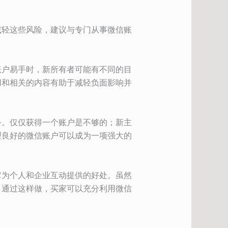
减轻这些风险，建议与专门从事微信账
账户易手时，新所有者可能有不同的目
用和相关的内容有助于减轻负面影响并
务。仅仅获得一个账户是不够的；新主
理良好的微信账户可以成为一项强大的
它为个人和企业互动提供的好处。虽然
。通过这样做，买家可以充分利用微信