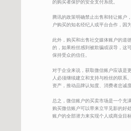
的购买者保护的安全支付系统。
腾讯的政策明确禁止出售和转让账户
户购买的知名经纪人或平台合作，因
此外，购买和出售社交媒体账户的道
的，如果粉丝感到被欺骗或误导，这
保持受众的信任。
对于企业来说，获取微信账户应该是
人必须继续建立和支持与粉丝的联系
资产，推动品牌认知度、消费者忠诚
总之，微信账户的买卖市场是一个充
购买微信账户可以带来立竿见影的好
账户的全部潜力来实现个人或商业目