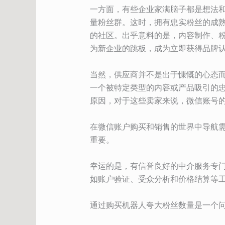
一方面，有些企业家满脑子都是想法
量粉丝群。这时，拥有忠实粉丝的成
的社区。出乎意料的是，内容制作、
为新企业的跳板，成为立即获得品牌
当然，供应商并不是出于慷慨的心态
一个被特定类型的内容或产品吸引的
原因，对于这些卖家来说，微信账号
在微信账户购买和销售的世界中导航
重要。
幸运的是，有信誉良好的中介服务专
如账户验证、受众分析和价格结算等
通过购买机器人夸大粉丝数量是一个