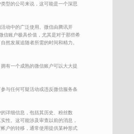
户类型的公司来说，这可能是一个深思
销活动中的广泛使用。微信由腾讯开
得微信账户极具价值，尤其是对于那些希
了自然发展追随者所需的时间和精力。
。拥有一个成熟的微信账户可以大大提
有参与任何可疑活动或违反微信服务条
户的详细信息，包括其历史、粉丝数
真实性。这可能涉及审查以前的消息，
置帐户的转移，通常使用提供某种形式