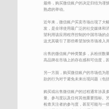
最终，购买微信账户的决定归结为谨
熟虑的举动。
近年来，微信账户买卖市场出现了大
发，是全球使用最广泛的社交媒体和消
望利用该应用程序控制的中国市场的
这尤其吸引了那些希望加快市场准入
出售的微信账户种类繁多，从粉丝数
高品牌在市场上的存在感和可信度，
另一方面，购买微信账户的市场也为
款的行为对于避免未来出现问题（包
购买或出售微信账户的过程通常涉及
量、参与度以及任何其他重要指标。
检查关注者的参与度，甚至可能与一