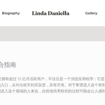
Biography
Gallery
合指南
拥有超过 12 亿月活跃用户，不仅仅是一个消息应用程序；它
的入口，从叫出租车到买杂货，应有尽有。对于希望进入这个有
刚进入这个领域的人来说，自然地培养粉丝的过程可能会让人感