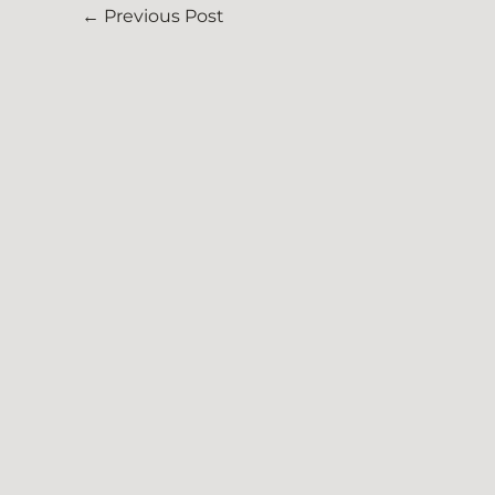
←
Previous Post