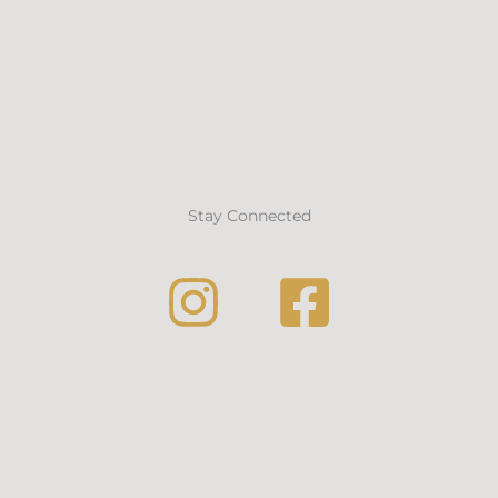
Stay Connected