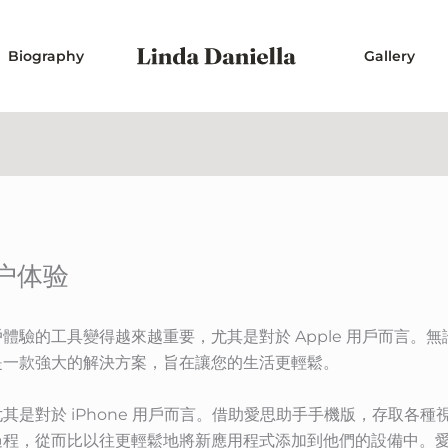
Biography
Gallery
户体验
體驗的工具變得越來越重要，尤其是對於 Apple 用戶而言。
是一款強大的解決方案，旨在讓您的生活更輕鬆。
其是對於 iPhone 用戶而言。借助愛思助手手機版，存取各
過程，從而比以往更輕鬆地將新應用程式添加到他們的設備中。