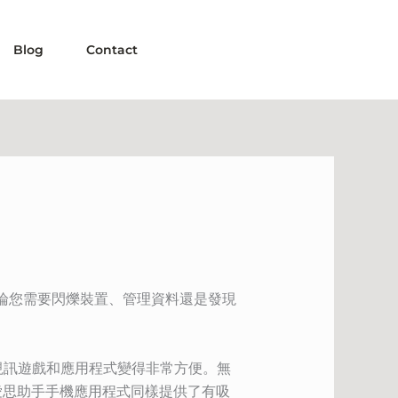
Blog
Contact
無論您需要閃爍裝置、管理資料還是發現
種視訊遊戲和應用程式變得非常方便。無
愛思助手手機應用程式同樣提供了有吸