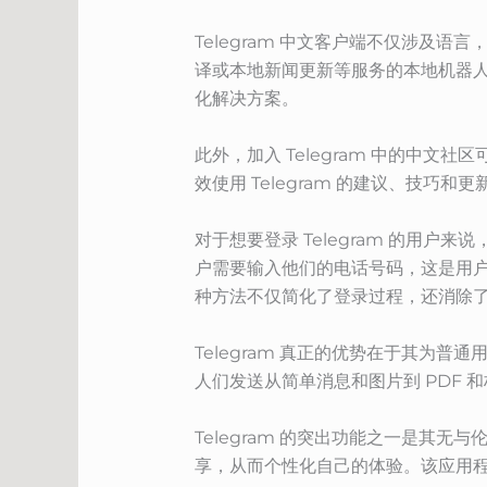
Telegram 中文客户端不仅涉
译或本地新闻更新等服务的本地机器人。
化解决方案。
此外，加入 Telegram 中的中
效使用 Telegram 的建议、技
对于想要登录 Telegram 的用户
户需要输入他们的电话号码，这是用
种方法不仅简化了登录过程，还消除
Telegram 真正的优势在于其为普
人们发送从简单消息和图片到 PDF 
Telegram 的突出功能之一是
享，从而个性化自己的体验。该应用