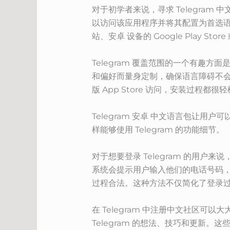
对于初学者来说，寻求 Telegram
以访问该应用程序并将其配置为首选语言。
站、安卓 设备的 Google Play Sto
Telegram 覆盖范围的一个有
和偏好而量身定制，确保语言障碍不会妨碍可靠
版 App Store 访问，安装过程都很
Telegram 安卓 中文语言包让用
样能够使用 Telegram 的功能细节。
对于想要登录 Telegram 的用户
系统会提示用户输入他们的电话号码
过程合法。这种方法不仅简化了登录
在 Telegram 中注册中文社区
Telegram 的想法、技巧和更新