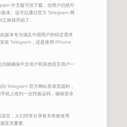
egram 中文版可供下载，但用户仍然可
本。这可以通过官方 Telegram 网
正的定制之旅就开始了。
群。此版本专为满足中国用户的特定需求
 Telegram，还是使用 iPhone
利的同化功能确保中文用户和其他语言用户一
 Telegram 官方网站登录页面时，
能手机上收到一次性验证码，确保登录
交流语言，人们经常分享有关有效使用
资源至关重要。