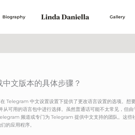
Biography
Gallery
中下载中文版本的具体步骤？
m 在 Telegram 中文设置设置下提供了更改语言设置的选项
”，并从可用的语言包中进行选择。虽然普通话可能不太常见，但
legram 频道或专门为 Telegram 提供中文支持的团队
他们的应用程序。