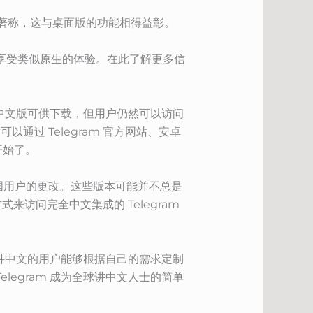
全面而著称，这与桌面版的功能相得益彰。
包并享受类似原生的体验。在此了解更多信
am 中文版可供下载，但用户仍然可以访问
通过 Telegram 官方网站、安卓
就开始了。
中国用户的更改。这些版本可能并不总是
访问完全中文集成的 Telegram
活性使讲中文的用户能够根据自己的需求定制
elegram 成为全球讲中文人士的简单