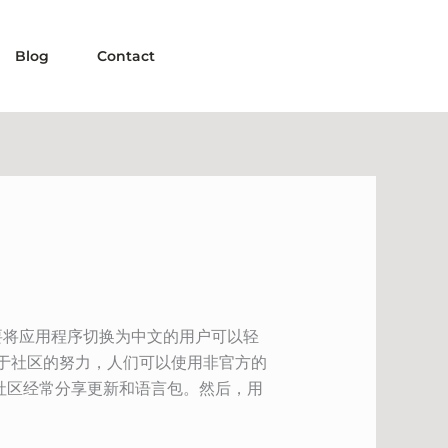
Blog
Contact
。想要将应用程序切换为中文的用户可以轻
由于社区的努力，人们可以使用非官方的
。这些社区经常分享更新和语言包。然后，用