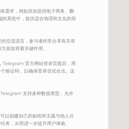
些特殊需求，例如添加提供电子商务、翻
客户端的系统中，提供适合地理和文化的简
主要的交流语言，参与者经常分享有关有
资源方面发挥着关键作用。
Telegram 官方网站登录页面后，用
一个验证码，以确保登录尝试合法。这
elegram 支持多种数据类型，允许
甚至可以创建自己的贴纸和主题与他人分
种任务，从而进一步提升用户体验。