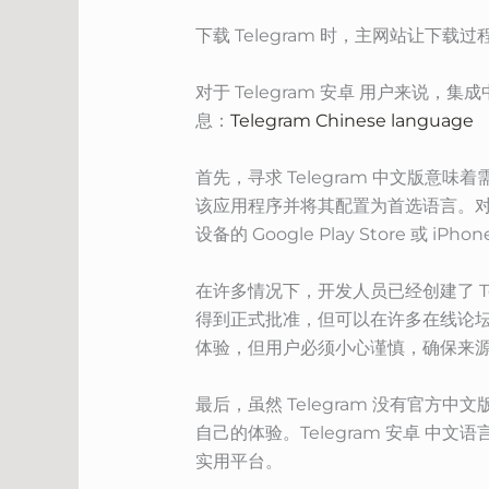
下载 Telegram 时，主网站让下
对于 Telegram 安卓 用户来
息：
Telegram Chinese language
首先，寻求 Telegram 中文版意
该应用程序并将其配置为首选语言。对于感
设备的 Google Play Store 或 
在许多情况下，开发人员已经创建了 T
得到正式批准，但可以在许多在线论坛
体验，但用户必须小心谨慎，确保来
最后，虽然 Telegram 没有官方
自己的体验。Telegram 安卓 中
实用平台。