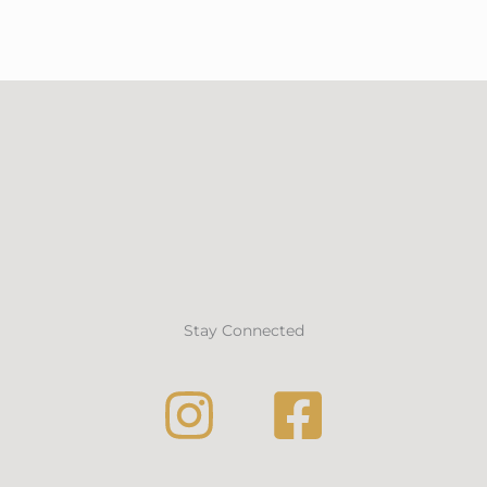
Stay Connected