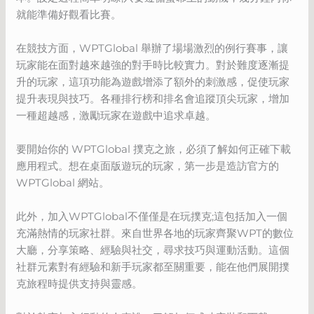
就能準備好觀看比賽。
在競技方面，WPTGlobal 舉辦了場場激烈的例行賽事，讓
玩家能在面對越來越強的對手時比較實力。對於難度逐漸提
升的玩家，這項功能為遊戲增添了額外的刺激感，促使玩家
提升表現與技巧。各種排行榜和排名會追蹤頂尖玩家，增加
一種超越感，激勵玩家在遊戲中追求卓越。
要開始你的 WPTGlobal 撲克之旅，必須了解如何正確下載
應用程式。想在桌面版遊玩的玩家，第一步是造訪官方的
WPTGlobal 網站。
此外，加入WPTGlobal不僅僅是在玩撲克;這包括加入一個
充滿熱情的玩家社群。來自世界各地的玩家齊聚WPT的數位
大廳，分享策略、經驗與社交，尋求技巧與運動活動。這個
社群元素對有經驗和新手玩家都至關重要，能在他們展開撲
克旅程時提供支持與靈感。