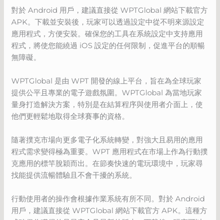
對於 Android 用戶，建議直接從 WPTGlobal 網站下載官方
APK。下載並安裝後，玩家可以透過設定中從不明來源設定
應用程式，方便安裝。確保您的工具在系統設定中支持應用
程式，將使您能繞過 iOS 設定的任何限制，促進平台的順暢
無障礙。
WPTGlobal 是由 WPT 開發的線上平台，旨在為全球玩家
提供公平且專業的電子遊戲氛圍。WPTGlobal 為當地玩家
量身打造解決方案，特別是在結算程序與使用者介面上，使
他們更輕鬆地取得全球賽事的資格。
隨著撲克市場向更多電子化系統轉變，對強大且易用的應用
程式需求變得極為重要。WPT 應用程式在市場上作為行動撲
克應用的標竿脫穎而出。在節奏快速的電玩環境中，玩家尋
找能提供流暢體驗且不會干擾的系統。
行動使用者的操作會根據作業系統有所不同。對於 Android
用戶，建議直接從 WPTGlobal 網站下載官方 APK。這種方