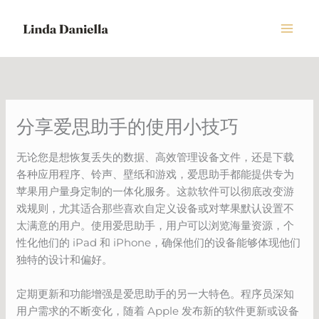
Skip
to
content
分享爱思助手的使用小技巧
无论您是想恢复丢失的数据、高效管理设备文件，还是下载
各种应用程序、铃声、壁纸和游戏，爱思助手都能提供专为
苹果用户量身定制的一体化服务。这款软件可以彻底改变游
戏规则，尤其适合那些喜欢自定义设备或对苹果默认设置不
太满意的用户。使用爱思助手，用户可以浏览海量资源，个
性化他们的 iPad 和 iPhone，确保他们的设备能够体现他们
独特的设计和偏好。
定期更新和功能增强是爱思助手的另一大特色。程序员深知
用户需求的不断变化，随着 Apple 发布新的软件更新或设备