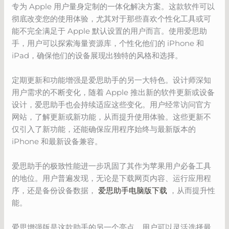
专为 Apple 用户量身定制的一体化解决方案。这款软件可以
彻底改变您的使用体验，尤其对于那些喜欢个性化工具或可
能不完全满足于 Apple 默认设置的用户而言。使用爱思助
手，用户可以探索海量资源库，个性化他们的 iPhone 和
iPad，确保他们的设备展现出独特的风格和选择。
定期更新和功能增强是爱思助手的另一大特色。设计师深知
用户需求的不断变化，随着 Apple 推出新的软件更新或设备
设计，爱思助手也会持续适应这些变化。用户经常访问官方
网站，了解更新或新功能，从而提升使用体验。这些更新不
仅引入了新功能，还能确保应用程序始终与最新版本的
iPhone 和最新设备兼容。
爱思助手的极致性能进一步巩固了其作为苹果用户必备工具
的地位。用户普遍发现，无论是下载网页内容、运行应用程
序，还是备份设备数据，
爱思助手电脑版下载
，从而提升性
能。
爱思增强版是这款助手的另一个亮点。用户可以灵活选择最