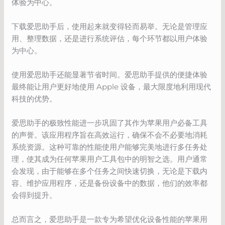
体验为中心。
下载爱思助手后，使用起来就变得轻而易举。无论是管理应
用、整理数据，还是进行系统评估，每个环节都以用户体验
为中心。
使用爱思助手还能显著节省时间。爱思助手提供的便捷体验
最终能让用户更好地使用 Apple 设备，最大限度地利用现代
科技的优势。
爱思助手的极致性能进一步巩固了其作为苹果用户必备工具
的声誉。该应用程序旨在高效运行，确保不会不必要地消耗
系统资源。这种可靠的性能使用户能够完美地进行多任务处
理，使其成为任何苹果用户工具包中的明智之选。用户通常
会发现，由于能够在多个任务之间快速切换，无论是下载内
容、维护应用程序，还是备份设备中的数据，他们的效率都
会得到提升。
总而言之，爱思助手是一款专为希望优化设备性能的苹果用