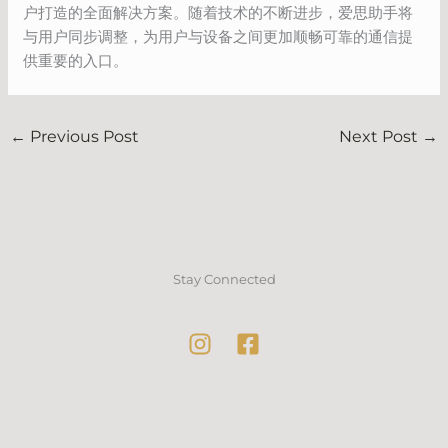
户打造的全面解决方案。随着技术的不断进步，爱思助手将
与用户同步调整，为用户与设备之间更加顺畅可靠的通信提
供重要的入口。
←
Previous Post
Next Post
→
Stay Connected