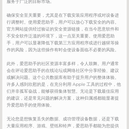
服务于广泛的目标市场。
确保安全至关重要，尤其是在下载安装应用程序或对设备进
行调整时。使用爱思助手，用户可以放心下载安全的内容。
官方网站提供经过验证的安全资源链接，在当今恶意软件和
不安全软件泛滥的环境下，这一点至关重要。使用爱思助
手，用户可以显著降低下载第三方应用程序或进行越狱等操
作的风险，因为这些操作有时会使设备面临不必要的风险。
此外，爱思助手的社区资源丰富多样，令人鼓舞。用户通常
会在评论爱思助手的在线论坛或网络社区中分享经验、建议
或解决问题。这个公共数据库有助于提升用户的整体体验。
许多人感到欣慰的是，在充分利用 Apple 工具的过程中，他
们并非孤军奋战，能够获得集体智慧。无论是下载最佳应用
的建议，还是常见问题的解决方案，这种归属感都能显著提
升爱思助手的使用体验。
无论您是想恢复丢失的数据、成功管理设备数据，还是下载
大量应用程序、游戏、壁纸和铃声，爱思助手都能为您提供