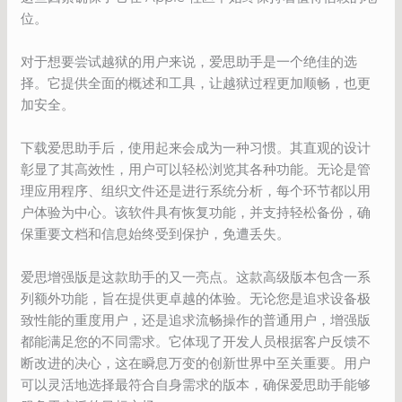
位。
对于想要尝试越狱的用户来说，爱思助手是一个绝佳的选
择。它提供全面的概述和工具，让越狱过程更加顺畅，也更
加安全。
下载爱思助手后，使用起来会成为一种习惯。其直观的设计
彰显了其高效性，用户可以轻松浏览其各种功能。无论是管
理应用程序、组织文件还是进行系统分析，每个环节都以用
户体验为中心。该软件具有恢复功能，并支持轻松备份，确
保重要文档和信息始终受到保护，免遭丢失。
爱思增强版是这款助手的又一亮点。这款高级版本包含一系
列额外功能，旨在提供更卓越的体验。无论您是追求设备极
致性能的重度用户，还是追求流畅操作的普通用户，增强版
都能满足您的不同需求。它体现了开发人员根据客户反馈不
断改进的决心，这在瞬息万变的创新世界中至关重要。用户
可以灵活地选择最符合自身需求的版本，确保爱思助手能够