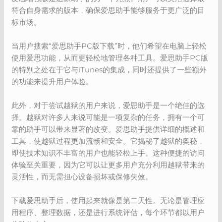
符合自身需求的版本，确保爱思助手能够服务于更广泛的目
标市场。
当用户搜索“爱思助手PC版下载”时，他们希望在电脑上轻松
使用爱思功能，从而更轻松地管理各种工具。爱思助手PC版
的特别之处在于它与iTunes的集成，同时还提供了一些额外
的功能来提升用户体验。
此外，对于尝试越狱的用户来说，爱思助手是一个绝佳的选
择。越狱对许多人来说可能是一项复杂的任务，拥有一个可
靠的助手可以带来显著的改变。爱思助手提供详细的概述和
工具，使越狱过程更加流畅和安全。它揭秘了越狱的奥秘，
即使技术知识不丰富的用户也能轻松上手。这种便捷的访问
体验至关重要，因为它可以让更多用户充分利用越狱带来的
灵活性，而无需担心设备损坏或保修失效。
下载爱思助手后，使用起来就像是第二天性。无论是管理应
用程序、整理数据，还是进行系统评估，每个环节都以用户