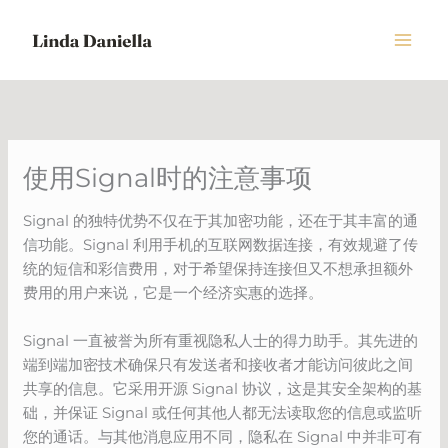
Skip
to
content
使用Signal时的注意事项
Signal 的独特优势不仅在于其加密功能，还在于其丰富的通
信功能。Signal 利用手机的互联网数据连接，有效规避了传
统的短信和彩信费用，对于希望保持连接但又不想承担额外
费用的用户来说，它是一个经济实惠的选择。
Signal 一直被誉为所有重视隐私人士的得力助手。其先进的
端到端加密技术确保只有发送者和接收者才能访问彼此之间
共享的信息。它采用开源 Signal 协议，这是其安全架构的基
础，并保证 Signal 或任何其他人都无法读取您的信息或监听
您的通话。与其他消息应用不同，隐私在 Signal 中并非可有