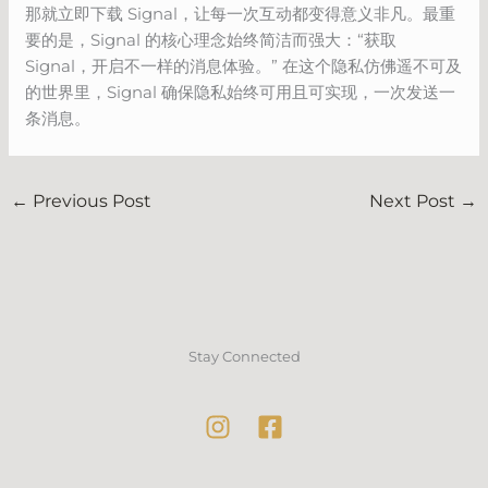
那就立即下载 Signal，让每一次互动都变得意义非凡。最重
要的是，Signal 的核心理念始终简洁而强大：“获取
Signal，开启不一样的消息体验。” 在这个隐私仿佛遥不可及
的世界里，Signal 确保隐私始终可用且可实现，一次发送一
条消息。
←
Previous Post
Next Post
→
Stay Connected