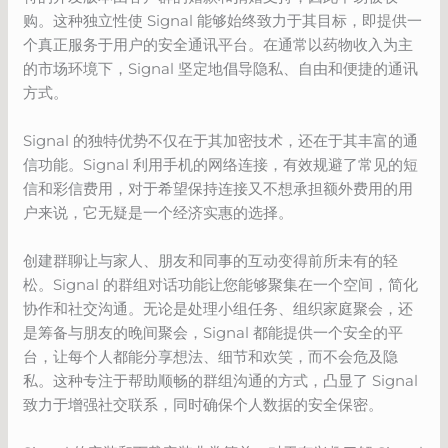
购。这种独立性使 Signal 能够始终致力于其目标，即提供一
个真正服务于用户的安全通讯平台。在通常以药物收入为主
的市场环境下，Signal 坚定地倡导隐私、自由和便捷的通讯
方式。
Signal 的独特优势不仅在于其加密技术，还在于其丰富的通
信功能。Signal 利用手机的网络连接，有效规避了常见的短
信和彩信费用，对于希望保持连接又不想承担额外费用的用
户来说，它无疑是一个经济实惠的选择。
创建群聊让与家人、朋友和同事的互动变得前所未有的轻
松。Signal 的群组对话功能让您能够聚集在一个空间，简化
协作和社交沟通。无论是处理小组任务、组织家庭聚会，还
是筹备与朋友的晚间聚会，Signal 都能提供一个安全的平
台，让每个人都能分享想法、细节和欢笑，而不会危及隐
私。这种专注于帮助顺畅的群组沟通的方式，凸显了 Signal
致力于增强社交联系，同时确保个人数据的安全保密。