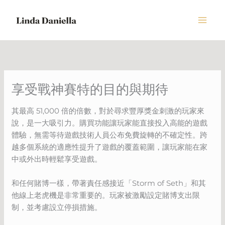
Skip
to
content
享受戰神賽特的目的與期待
其最高 51,000 倍的倍數，對於尋求豐厚獎金刺激的玩家來
說，是一大吸引力。購買功能讓玩家能直接投入高能的遊戲
體驗，無需等待遊戲技術人員公布免費旋轉的不確定性。跨
越多個系統的適應性提升了遊戲的覆蓋範圍，讓玩家能在家
中或外出時輕鬆享受遊戲。
和任何賭博一樣，帶著責任感接近「Storm of Seth」和其
他線上老虎機是非常重要的。玩家被激勵設定賭博支出限
制，並考慮設立停損措施。