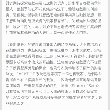
對於期待探索這款尖端老虎機的玩家，許多平台都提供示範
模式，讓新手能在不花真錢的情況下，體驗遊戲機制與節
奏。這種初步體驗對於想熟悉連鎖圖示與高波動性動態，且
不想即時面對經濟威脅的玩家很有幫助。透過無風險體驗體
驗古埃及主題的世界，對於不熟悉老虎機遊戲或想在真錢投
注前嘗試其他技巧的人來說，是一個絕佳的入門點。
《賽斯風暴》的樂趣來自於加入的頭獎系統，這不僅增添了
遊戲的魅力，也鼓勵玩家不斷輪流抽獎，追求大成功。當玩
家在遊戲中獲得兩個或以上的 JACKPOT 符號時，將解鎖獎
勵關卡或高倍率模式的可能性。這種包含的遊戲層次不僅提
升了獲得豐厚獎勵的機會，也為每次旋轉增添了額外的樂趣
層次。JACKPOT 系統已經累積了一群忠實玩家，他們常常
覺得自己在「保護自己的裝置」，因為他們興奮地準備迎接
幸運降臨、帶來豐厚獎金的時刻。隨著《Storm of Seth》
以其豐富的主題元素和引人入勝的技術人員持續令玩家驚
艷，JACKPOT 系統成為許多熱愛老虎機愛好者的首選，是
關鍵原因之一。