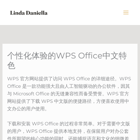
Skip
to
content
个性化体验的WPS Office中文特
色
WPS 官方网站提供了访问 WPS Office 的详细途径。WPS
Office 是一款功能强大且由人工智能驱动的办公软件，因其
与 Microsoft Office 的无缝兼容性而备受赞誉。WPS 官方
网站提供了下载 WPS 中文版的便捷路径，方便喜欢使用中
文办公的用户使用。
下载和安装 WPS Office 的过程非常简单。对于需要中文版
的用户，WPS Office 提供本地支持，在保留用户对办公套
件所期望的核心功能的同时，还能捕捉语言和文化的细微差