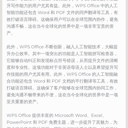
升写作能力的用户尤其有益。此外，WPS Office 中的人工
智能功能还包含 Word 和 PDF 文件的同声翻译等工具，有
效打破语言障碍。这确保用户可以在全球范围内协作，避免
沟通不畅，这在当今全球化的世界中是一项非常宝贵的资
产。
此外，WPS Office 不断创新，融入人工智能技术，大幅提
升办公效率。其中一项突出的功能是人工智能拼写检查器，
它能够自动纠正和发现标点符号错误，从而提升文件的清晰
度和专业性。这项功能对于非英语母语人士以及希望提升写
作技能的用户尤其有用。此外，WPS Office 的人工智能融
合功能还包含 Word 和 PDF 文档的平行翻译等工具，有效
打破语言障碍。这确保了客户能够在全球范围内协同工作，
避免沟通不畅带来的不便，这在当今全球化的世界中是一项
至关重要的资产。
WPS Office 提供丰富的 Microsoft Word、Excel、
PowerPoint 和 PDF 免费主题，进一步提升了其魅力，为