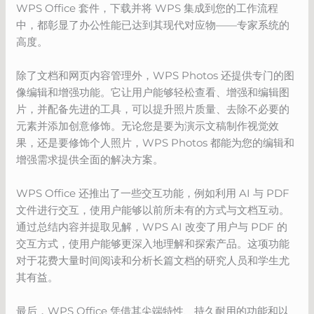
WPS Office 套件，下载并将 WPS 集成到您的工作流程
中，都彰显了办公性能已达到其现代对应物——专家系统的
高度。
除了文档和网页内容管理外，WPS Photos 还提供专门的图
像编辑和增强功能。它让用户能够轻松查看、增强和编辑图
片，并配备先进的工具，可以提升照片质量、去除不必要的
元素并添加创意修饰。无论您是要为演示文稿制作视觉效
果，还是要修饰个人照片，WPS Photos 都能为您的编辑和
增强需求提供全面的解决方案。
WPS Office 还推出了一些交互功能，例如利用 AI 与 PDF
文件进行交互，使用户能够以前所未有的方式与文档互动。
通过总结内容并提取见解，WPS AI 改变了用户与 PDF 的
交互方式，使用户能够更深入地理解和探索产品。这项功能
对于花费大量时间阅读和分析长篇文档的研究人员和学生尤
其有益。
最后，WPS Office 凭借其尖端特性、持久耐用的功能和以