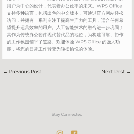
用户为中心的设计，代表着办公效率的未来。WPS Office
支持多种语言，包括出色的中文版本，可通过官方网站轻松
访问，并拥有一系列专注于提高生产力的工具，适合任何希
望提升运营效率的用户。人工智能技术的融合进一步巩固了
其作为传统办公套件现代替代品的地位，为构建可靠、协作
的工作氛围铺平了道路。欢迎体验 WPS Office 的强大功
能，将您的日常工作转变为轻松愉悦的体验。
←
Previous Post
Next Post
→
Stay Connected