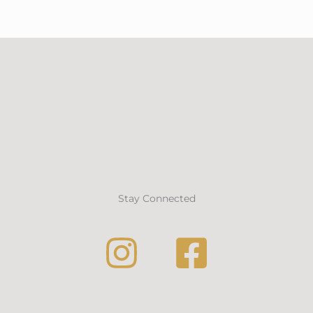
Stay Connected