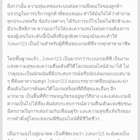
ยิ่งกว่านั้น ความทุ่มเทของระบบต่อความพึงพอใจของลูกค้า
ปรากฏในการบริการลูกค้าที่ตอบสนอง ทำให้มั่นใจได้ว่าคำถาม
ทุกประเภทหรือ ข้อกังวลต่างๆ ได้รับการแก้ไขโดยไม่ชักช้าและ
มีประสิทธิภาพ ความเอาใจใส่และความสนใจต่อความต้องการ
ของผู้เล่นในระดับนี้เป็นสิ่งที่ปลูกฝังความมุ่งมั่นและทำให้
Joker123 เป็นบ้านสำหรับผู้ที่ชื่นชอบเกมพีซีจากทุกสาขาอาชีพ
โดยพื้นฐานแล้ว , Joker123 เป็นมากกว่าระบบเกมพีซี เป็นงาน
แห่งความสุขและความตื่นเต้นที่วิดีโอเกมออนไลน์นำมาได้ ไม่
ว่าคุณจะเป็นนักพนันที่มีประสบการณ์หรือนักเล่นเกมแบบสบาย
ๆ ที่ค้นหาความสนุก Joker123 มอบบรรยากาศที่อบอุ่นและน่า
ตื่นเต้นในการค้นพบวิดีโอเกมสล็อตที่ดีที่สุดและอื่นๆ อีก
มากมาย เป็นพื้นที่ที่การผจญภัยรออยู่ทุกวิถีทาง และแต่ละเกมมี
ความเป็นไปได้ที่จะสัมผัสประสบการณ์ความตื่นเต้นแห่งชัยชนะ
มิตรภาพในการเล่นร่วมกับเพื่อนคู่รัก และความสุขที่แท้จริงของ
การดำดิ่งสู่โลกแห่งเกมพีซีออนไลน์ที่มีชีวิตชีวา .
เมื่อเรามองไปสู่อนาคต เป็นที่ชัดเจนว่า Joker123 จะยังคงเป็น