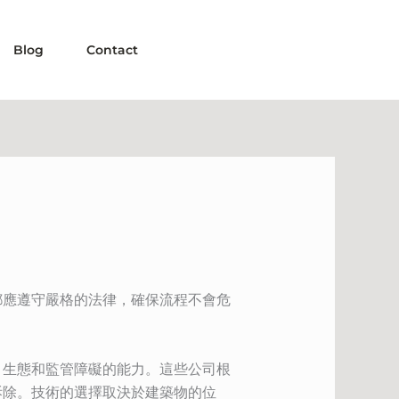
Blog
Contact
都應遵守嚴格的法律，確保流程不會危
、生態和監管障礙的能力。這些公司根
拆除。技術的選擇取決於建築物的位