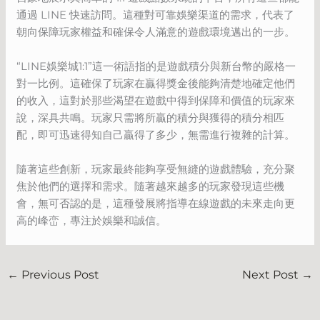
通過 LINE 快速訪問。這種對可靠娛樂渠道的需求，代表了
朝向保障玩家權益和確保令人滿意的遊戲環境邁出的一步。
“LINE娛樂城1:1”這一術語指的是遊戲積分與新台幣的嚴格一
對一比例。這確保了玩家在贏得獎金後能夠清楚地確定他們
的收入，這對於那些渴望在遊戲中得到保障和價值的玩家來
說，深具共鳴。玩家只需將所贏的積分與獲得的積分相匹
配，即可迅速得知自己贏得了多少，無需進行複雜的計算。
隨著這些創新，玩家最終能夠享受無縫的遊戲體驗，充分聚
焦於他們的選擇和需求。隨著越來越多的玩家發現這些機
會，無可否認的是，這種發展將指導在線遊戲的未來走向更
高的峰峦，專注於娛樂和誠信。
←
Previous Post
Next Post
→