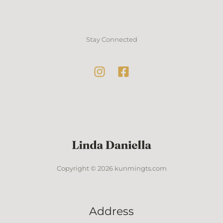
Stay Connected
Copyright © 2026 kunmingts.com
Address