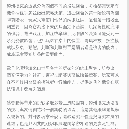
德州撲克的遊戲分為四個不同的投注回合，每輪都讓玩家有
機會檢視手牌並做出策略決策。這些回合的第一階段稱為翻
牌前階段，玩家只需使用他們的兩張底牌。這個第一階段至
關重要，因為它為接下來的局面定下基調。玩家會觀察底牌
的強弱，選擇跟注、加注或棄牌。此階段的決策可能受到一
系列變數影響，包括玩家在桌上的位置、籌碼堆數、投注模
式以及桌上動態。判斷和判斷對手是弱者還是強者的能力，
成為玩家逐漸培養的重要能力。
電子化環境讓來自世界各地的玩家能夠線上聚集，培養出一
個充滿活力的社群，慶祝友誼賽與高風險錦標賽。玩家可以
在不同技術層級的挑戰者中鍛鍊能力，提供足夠的機會在競
技環境中發展與適應。
儘管賭博帶來的挑戰多麼多變且風險固有，德州撲克所培養
的技巧與友情創造出一個獨特的環境，這是其他紙牌遊戲難
以複製的。對許多玩家來說，這款遊戲不僅是與遊戲本身的
連結，也是與因共同經驗和興趣而緊密相連的更廣泛社群。