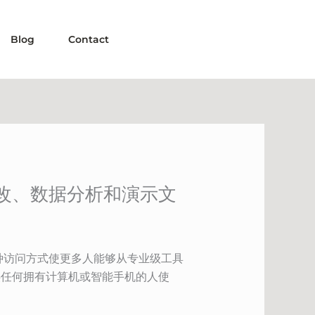
Blog
Contact
修改、数据分析和演示文
这种访问方式使更多人能够从专业级工具
可供任何拥有计算机或智能手机的人使