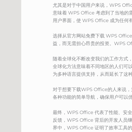
尤其是对于中国用户来说，WPS Of
意味着 WPS Office 考虑到
用户界面，使 WPS Office 成
选择从官方网站免费下载 WPS Of
益，而无需担心昂贵的投资。WPS O
随着全球化不断改变我们的工作方式，W
全球化方法意味着不同地区的人们可
为多种语言提供支持，从而延长了这
对于想要下载WPS Office的人来
各种功能的简单导航，确保用户可以
最终，WPS Office 代表了性
反馈，WPS Office 背后的开发
界中，WPS Office 证明了效率