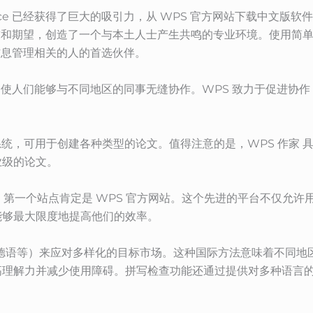
fice 已经获得了巨大的吸引力，从 WPS 官方网站下载中文版
地的需求和期望，创造了一个与本土人士产生共鸣的专业环境。使用
作和信息管理相关的人的首选伙伴。
享功能，使人们能够与不同地区的同事无缝协作。WPS 致力于促进
的系统，可用于创建各种类型的论文。值得注意的是，WPS 作家
业级的论文。
来说，第一个站点肯定是 WPS 官方网站。这个先进的平台不仅允许用户
能够最大限度地提高他们的效率。
德语等）来应对多样化的目标市场。这种国际方法意味着不同地
高理解力并减少使用障碍。拼写检查功能还通过提供对多种语言
。