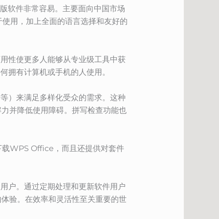
中文版软件非常容易。主要面向中国市场
易于使用，加上全面的语言选择和友好的
种可用性使更多人能够从专业级工具中获
供任何拥有计算机或手机的人使用。
德语等）来满足多样化受众的需求。这种
解力并降低使用障碍。拼写检查功能也
WPS Office，而且还提供对套件
广大用户。通过定期处理和更新软件用户
新用户的体验。在效率和灵活性至关重要的世