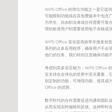
WPS Office 的突出功能之一
可能限制功能或在其免费版本中包含广告
为学生、自由职业者或任何需要可靠
理的标准用户到需要使用电子表格或
WPS Office 旨在提高效率并
系列的众多应用程序，确保用户不会
他们的任务。我们特别注意确保功能
考虑到其多语言能力，WPS Offi
言支持在全球化的世界中至关重要，它使
别定制的功能，可增强功能，使其成为
Office 的优势。
数字时代的合作需要促进沟通和团队合作
从而实现实时编辑和反馈。这种即时