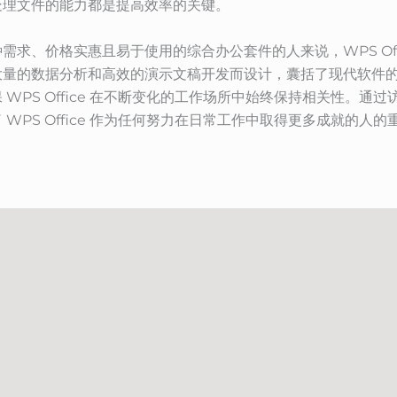
处理文件的能力都是提高效率的关键。
、价格实惠且易于使用的综合办公套件的人来说，WPS Office 
大量的数据分析和高效的演示文稿开发而设计，囊括了现代软件
PS Office 在不断变化的工作场所中始终保持相关性。通过
WPS Office 作为任何努力在日常工作中取得更多成就的人