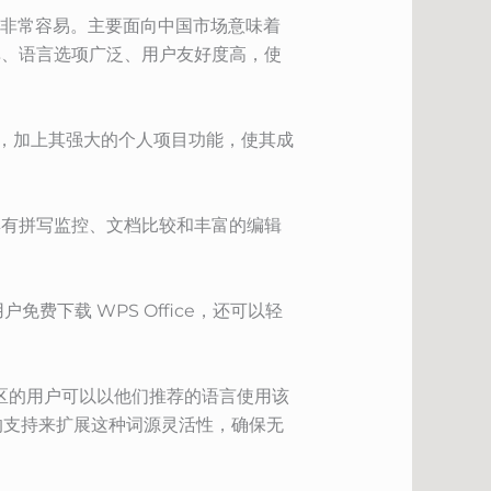
软件非常容易。主要面向中国市场意味着
简单、语言选项广泛、用户友好度高，使
协作，加上其强大的个人项目功能，使其成
 具有拼写监控、文档比较和丰富的编辑
免费下载 WPS Office，还可以轻
区的用户可以以他们推荐的语言使用该
的支持来扩展这种词源灵活性，确保无