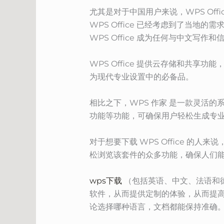
尤其是对于中国用户来说，WPS Of
WPS Office 已经考虑到了当
WPS Office 成为任何与中文写
WPS Office 提供云存储和共
为现代专业设置中的必备品。
相比之下，WPS 作家 是一款灵活
功能等功能，可确保用户轻松生成专
对于想要下载 WPS Office 的人
松浏览该套件的众多功能，确保人们
wps下载
（包括英语、中文、法语和
软件，从而提供定制的体验，从而提
论选择哪种语言，文档都能保持准确