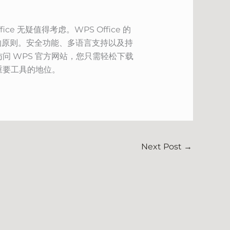
无疑值得考虑。WPS Office 的
的原则。安全功能、多语言支持以及持
访问 WPS 官方网站，您只需轻松下载
的重要工具的地位。
Next Post
→